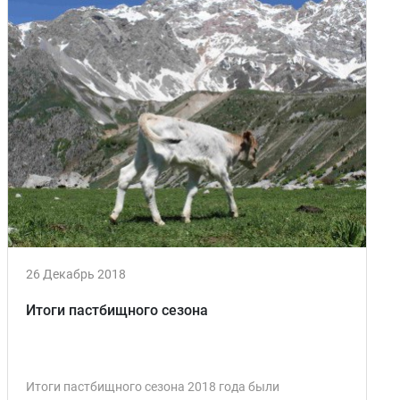
26 Декабрь 2018
Итоги пастбищного сезона
Итоги пастбищного сезона 2018 года были