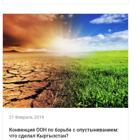
21 Февраль 2019
Конвенция ООН по борьбе с опустыниванием:
что сделал Кыргызстан?