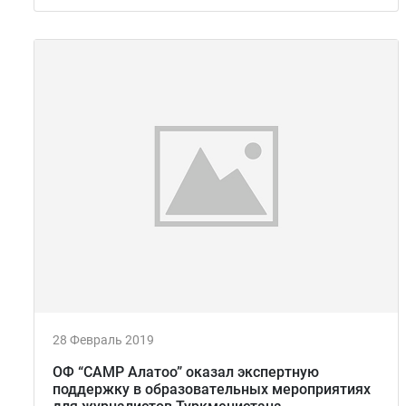
28 Февраль 2019
ОФ “CAMP Алатоо” оказал экспертную
поддержку в образовательных мероприятиях