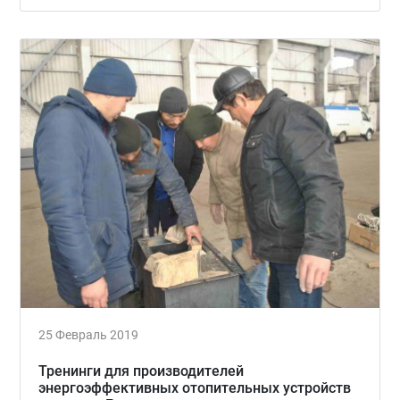
25 Февраль 2019
Тренинги для производителей
энергоэффективных отопительных устройств