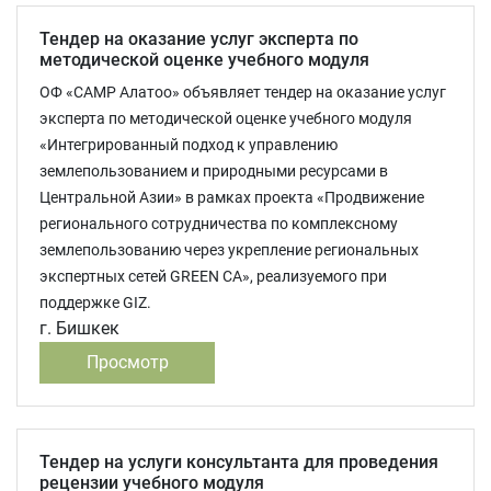
Тендер на оказание услуг эксперта по
методической оценке учебного модуля
ОФ «САМР Алатоо» объявляет тендер на оказание услуг
эксперта по методической оценке учебного модуля
«Интегрированный подход к управлению
землепользованием и природными ресурсами в
Центральной Азии» в рамках проекта «Продвижение
регионального сотрудничества по комплексному
землепользованию через укрепление региональных
экспертных сетей GREEN CA», реализуемого при
поддержке GIZ.
г. Бишкек
Просмотр
Тендер на услуги консультанта для проведения
рецензии учебного модуля