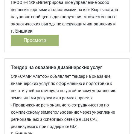
ПРООН-ГЭФ «Интегрированное управление особо
ценными горными экосистемами на юге Кыргызстана
на уровне сообществ для получения множественных
экологических выгод» по следующим направлениям:
г. Бишкек
Просмотр
Тендер на оказание дизайнерских услуг
ОФ «САМР Алатоо» объявляет тендер на оказание
дизайнерских услуг по оформлению и подготовке к
печати учебного модуля по устойчивому управлению
земельными ресурсами в рамках проекта
«Продвижение регионального сотрудничества по
комплексному землепользованию через укрепление
региональных экспертных сетей GREEN CA»,
реализуемого при поддержке GIZ.
г. Бишкек