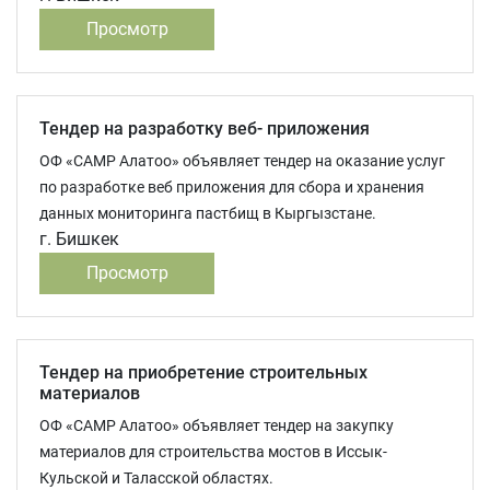
Просмотр
Тендер на разработку веб- приложения
ОФ «САМР Алатоо» объявляет тендер на оказание услуг
по разработке веб приложения для сбора и хранения
данных мониторинга пастбищ в Кыргызстане.
г. Бишкек
Просмотр
Тендер на приобретение строительных
материалов
ОФ «САМР Алатоо» объявляет тендер на закупку
материалов для строительства мостов в Иссык-
Кульской и Таласской областях.