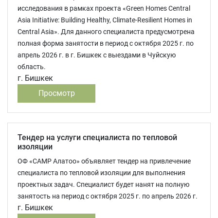
исследования в рамках проекта «Green Homes Central
Asia Initiative: Building Healthy, Climate-Resilient Homes in
Central Asia». Для данного специалиста предусмотрена
полная форма занятости в период с октября 2025 г. по
апрель 2026 г. в г. Бишкек с выездами в Чуйскую
область.
г. Бишкек
Просмотр
Тендер на услуги специалиста по тепловой
изоляции
ОФ «САМР Алатоо» объявляет тендер на привлечение
специалиста по тепловой изоляции для выполнения
проектных задач. Специалист будет нанят на полную
занятость на период с октября 2025 г. по апрель 2026 г.
г. Бишкек