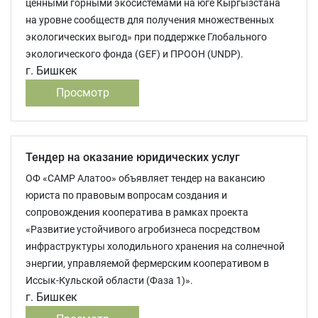
ценными горными экосистемами на юге Кыргызстана
на уровне сообществ для получения множественных
экологических выгод» при поддержке Глобального
экологического фонда (GEF) и ПРООН (UNDP).
г. Бишкек
Просмотр
Тендер на оказание юридических услуг
ОФ «САМР Алатоо» объявляет тендер на вакансию
юриста по правовым вопросам создания и
сопровождения кооператива в рамках проекта
«Развитие устойчивого агробизнеса посредством
инфраструктуры холодильного хранения на солнечной
энергии, управляемой фермерским кооперативом в
Иссык-Кульской области (Фаза 1)».
г. Бишкек