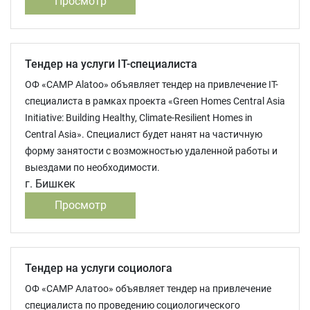
Просмотр
Тендер на услуги IT-специалиста
ОФ «CAMP Alatoo» объявляет тендер на привлечение IT-
специалиста в рамках проекта «Green Homes Central Asia
Initiative: Building Healthy, Climate-Resilient Homes in
Central Asia». Специалист будет нанят на частичную
форму занятости с возможностью удаленной работы и
выездами по необходимости.
г. Бишкек
Просмотр
Тендер на услуги социолога
ОФ «CAMP Aлатоо» объявляет тендер на привлечение
специалиста по проведению социологического