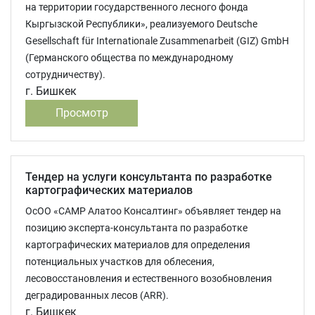
на территории государственного лесного фонда
Кыргызской Республики», реализуемого Deutsche
Gesellschaft für Internationale Zusammenarbeit (GIZ) GmbH
(Германского общества по международному
сотрудничеству).
г. Бишкек
Просмотр
Тендер на услуги консультанта по разработке
картографических материалов
ОсОО «САМР Алатоо Консалтинг» объявляет тендер на
позицию эксперта-консультанта по разработке
картографических материалов для определения
потенциальных участков для облесения,
лесовосстановления и естественного возобновления
деградированных лесов (ARR).
г. Бишкек