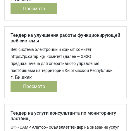
Просмотр
Тендер на улучшения работы функционирующей
веб системы
Веб система электронный жайыт комитет
https://jc.camp.kg/ комитет (далее — ЭЖК)
предназначена для оперативного управления
пастбищами на территории Кыргызской Республики.
г. Бишкек
Просмотр
Тендер на услуги консультанта по мониторингу
пастбищ
ОФ «САМР Алатоо» объявляет тендер на оказание услуг