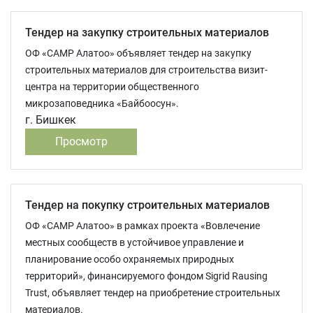
Тендер на закупку строительных материалов
ОФ «CAMP Алатоо» объявляет тендер на закупку
строительных материалов для строительства визит-
центра на территории общественного
микрозаповедника «Байбоосун».
г. Бишкек
Просмотр
Тендер на покупку строительных материалов
ОФ «CAMP Алатоо» в рамках проекта «Вовлечение
местных сообществ в устойчивое управление и
планирование особо охраняемых природных
территорий», финансируемого фондом Sigrid Rausing
Trust, объявляет тендер на приобретение строительных
материалов.