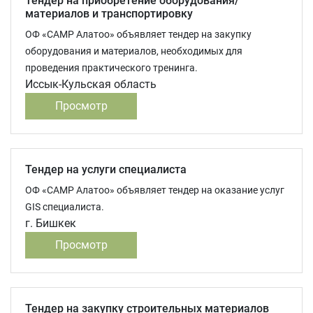
Тендер на приобретение оборудования/
материалов и транспортировку
ОФ «САМР Алатоо» объявляет тендер на закупку
оборудования и материалов, необходимых для
проведения практического тренинга.
Иссык-Кульская область
Просмотр
Тендер на услуги специалиста
ОФ «САМР Алатоо» объявляет тендер на оказание услуг
GIS специалиста.
г. Бишкек
Просмотр
Тендер на закупку строительных материалов