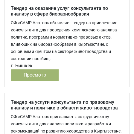
Тендер на оказание услуг консультанта по
анализу в сфере биоразнообразия
ОФ «САМР Алатоо» объявляет тендер на привлечение
консультанта для проведения комплексного анализа
политик, программ и нормативно-правовых актов,
влияющих на биоразнообразие в Кыргызстане, с
основным акцентом на секторе животноводства и
состоянии пастбищ.
г. Бишкек
Просмотр
Тендер на услуги консультанта по правовому
анализу и политике в области животноводства
ОФ «САМР Алатоо» приглашает к сотрудничеству
консультанта для анализа политики и разработки
рекомендаций по развитию яководства в Кыргызстане.