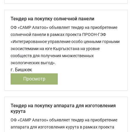
Тендер на покупку солнечной панели
ОФ «САМР Алатоо» объявляет тендер на приобретение
солнечной панели в рамках проекта ПРООН-ГЭФ
«Интегрированное управление особо ценными горными
экосистемами на юге Кыргызстана на уровне
сообществ для получения множественных
экологических выгод».
г. Бишкек
Просмотр
Тендер на покупку аппарата для изготовления
курута
ОФ «САМР Алатоо» объявляет тендер на приобретение
аппарата для изготовления курута в рамках проекта