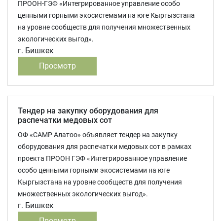
ПРООН-ГЭФ «Интегрированное управление особо
ценными горными экосистемами на юге Кыргызстана
на уровне сообществ для получения множественных
экологических выгод».
г. Бишкек
Просмотр
Тендер на закупку оборудования для
распечатки медовых сот
ОФ «САМР Алатоо» объявляет тендер на закупку
оборудования для распечатки медовых сот в рамках
проекта ПРООН ГЭФ «Интегрированное управление
особо ценными горными экосистемами на юге
Кыргызстана на уровне сообществ для получения
множественных экологических выгод».
г. Бишкек
Просмотр