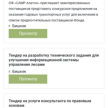
ОФ «САМР Алатоо» приглашает заинтересованных
поставщиков представить конкурсное предложение на
оказание годовых транспортных услуг для включения в
список предпочтительных поставщиков Фонда.
г. Бишкек
Просмотр
Тендер на разработку технического задания для
улучшения информационной системы
управления лесами
г. Бишкек
Просмотр
Тендер на услуги консультанта по правовым
основам