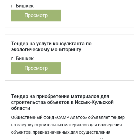
г. Бишкек
Просмотр
Тендер на услуги консультанта по
экологическому мониторингу
г. Бишкек
Просмотр
Тендер на приобретение материалов для
строительства объектов в Иссык-Кульской
области
Общественный фонд «САМР Алатоо» объявляет тендер
на закупку строительных материалов для возведения
объектов, предназначенных для осуществления