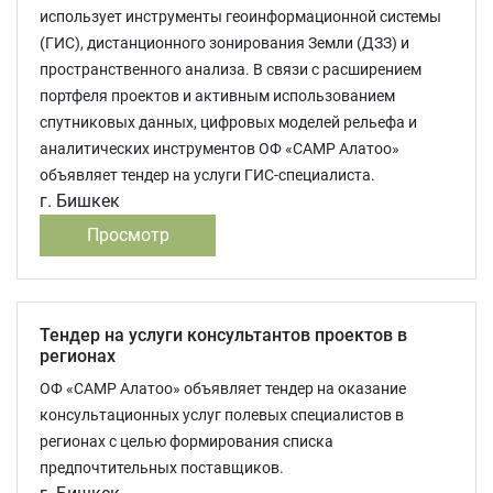
использует инструменты геоинформационной системы
(ГИС), дистанционного зонирования Земли (ДЗЗ) и
пространственного анализа. В связи с расширением
портфеля проектов и активным использованием
спутниковых данных, цифровых моделей рельефа и
аналитических инструментов ОФ «САМР Алатоо»
объявляет тендер на услуги ГИС-специалиста.
г. Бишкек
Просмотр
Тендер на услуги консультантов проектов в
регионах
ОФ «САМР Алатоо» объявляет тендер на оказание
консультационных услуг полевых специалистов в
регионах с целью формирования списка
предпочтительных поставщиков.