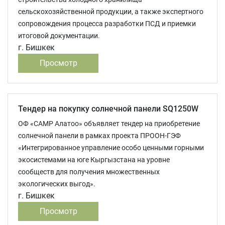
сельскохозяйственной продукции, а также экспертного
сопровождения процесса разработки ПСД и приемки
итоговой документации.
г. Бишкек
Просмотр
Тендер на покупку солнечной панели SQ1250W
ОФ «САМР Алатоо» объявляет тендер на приобретение
солнечной панели в рамках проекта ПРООН-ГЭФ
«Интегрированное управление особо ценными горными
экосистемами на юге Кыргызстана на уровне
сообществ для получения множественных
экологических выгод».
г. Бишкек
Просмотр