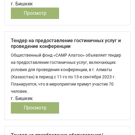
г. Бишкек
Просмотр
Тендер на предоставление гостиничных услуг и
проведение конференции
Общественный фонд «САМР Алатоо» объявляет тендер
на предоставление гостиничных услуг, включающих
условия для проведения конференции, в г. Алматы
(Казахстан) в период с 11-го по 13-е сентября 2023 г.
Планируется, что в мероприятии примут участие 70
человек.
г. Бишкек
Просмотр