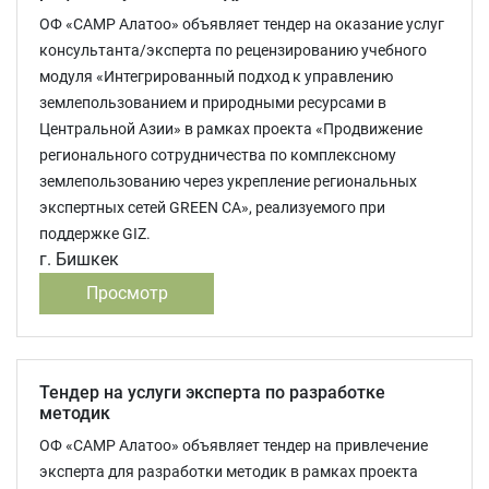
ОФ «САМР Алатоо» объявляет тендер на оказание услуг
консультанта/эксперта по рецензированию учебного
модуля «Интегрированный подход к управлению
землепользованием и природными ресурсами в
Центральной Азии» в рамках проекта «Продвижение
регионального сотрудничества по комплексному
землепользованию через укрепление региональных
экспертных сетей GREEN CA», реализуемого при
поддержке GIZ.
г. Бишкек
Просмотр
Тендер на услуги эксперта по разработке
методик
ОФ «САМР Алатоо» объявляет тендер на привлечение
эксперта для разработки методик в рамках проекта