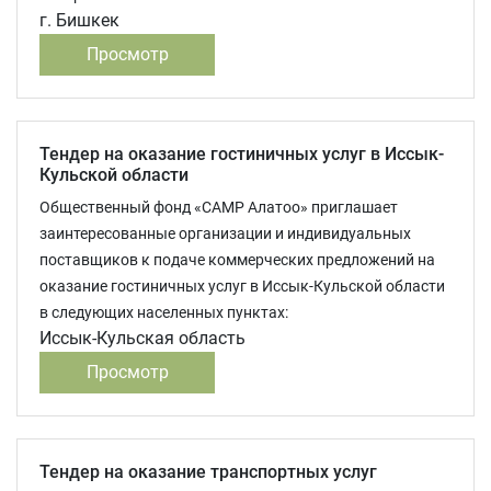
г. Бишкек
Просмотр
Тендер на оказание гостиничных услуг в Иссык-
Кульской области
Общественный фонд «САМР Алатоо» приглашает
заинтересованные организации и индивидуальных
поставщиков к подаче коммерческих предложений на
оказание гостиничных услуг в Иссык-Кульской области
в следующих населенных пунктах:
Иссык-Кульская область
Просмотр
Тендер на оказание транспортных услуг