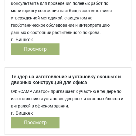
консультанта для проведения полевых работ по
мониторингу состояния пастбищ в соответствии с
утвержденной методикой, с акцентом на
геоботаническое обследование и интерпретацию
данных о состоянии растительного покрова.
г. Бишкек
Просмотр
Тендер на изготовление и установку оконных и
дверных конструкций для офиса
ОФ «CAMP Алатоо» приглашает к участию в тендере по
изготовлению и установке дверных и оконных блоков и
витражей в офисном здании.
г. Бишкек
Просмотр