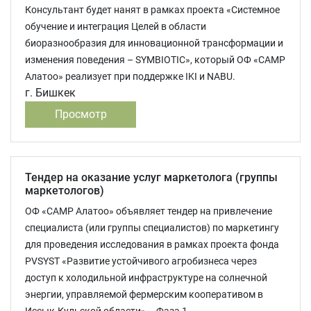
Консультант будет нанят в рамках проекта «Системное
обучение и интеграция Целей в области
биоразнообразия для инновационной трансформации и
изменения поведения – SYMBIOTIC», который ОФ «САМР
Алатоо» реализует при поддержке IKI и NABU.
г. Бишкек
Просмотр
Тендер на оказание услуг маркетолога (группы
маркетологов)
ОФ «САМР Алатоо» объявляет тендер на привлечение
специалиста (или группы специалистов) по маркетингу
для проведения исследования в рамках проекта фонда
PVSYST «Развитие устойчивого агробизнеса через
доступ к холодильной инфраструктуре на солнечной
энергии, управляемой фермерским кооперативом в