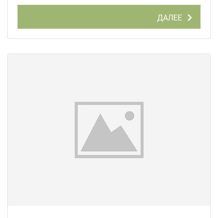
ДАЛЕЕ