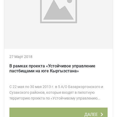
27 Март 2018
В рамках проекта «Устойчивое управление
пастбищами на юге Кыргызстана»
С 22 мая по 30 мая 2013 г. в 5 А/О Базаркоргонского и
Сузакского районов, которые входят в пилотную
территорию проекта по «Устойчивому управлению...
ДАЛЕЕ