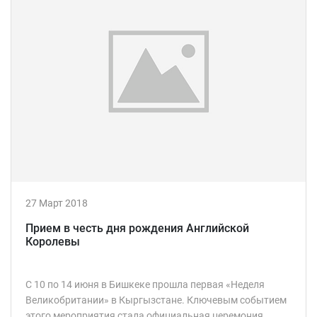
27 Март 2018
Прием в честь дня рождения Английской
Королевы
С 10 по 14 июня в Бишкеке прошла первая «Неделя
Великобритании» в Кыргызстане. Ключевым событием
этого мероприятия стала официальная церемония...