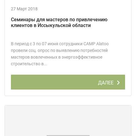
27 Март 2018
Семинары для мастеров по привлечению
клиентов в Иссыкульской области
В период с 3 по 07 июня сотрудники CAMP Alatoo
провели соц. опрос по выявлению потребностей
мастеров вовлеченных в энергоэффективное
строительство в...
ДАЛЕЕ