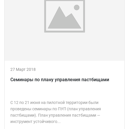
27 Март 2018
Семинары по плану управления пастбищами
С 12 по 21 июня на пилотной территории были
проведены семинары по ПУП (план управления
пастбищами). План управления пастбищами —
инструмент устойчивого...