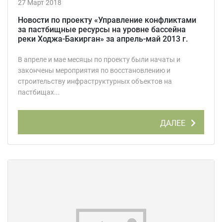
27 Март 2018
Новости по проекту «Управление конфликтами
за пастбищные ресурсы на уровне бассейна
реки Ходжа-Бакирган» за апрель-май 2013 г.
В апреле и мае месяцы по проекту были начаты и
закончены мероприятия по восстановлению и
строительству инфраструктурных объектов на
пастбищах...
ДАЛЕЕ