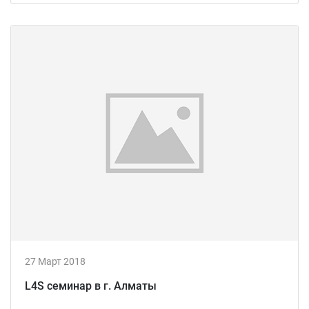
27 Март 2018
L4S семинар в г. Алматы