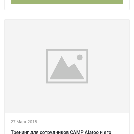
27 Март 2018
Тренинг для сотрудников CAMP Alatoo и его