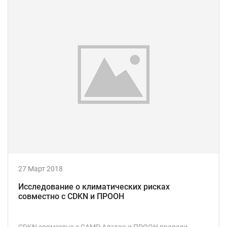
27 Март 2018
Исследование о климатических рисках
совместно с CDKN и ПРООН