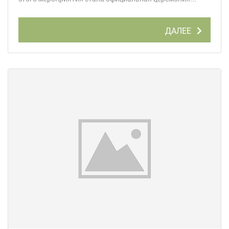
ДАЛЕЕ