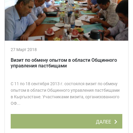
27 Март 2018
Визит по обмену опытом в области Общинного
управления пастбищами
С 11 по 18 сентября 2013 г. состоялся визит по обмену
опытом в области Общинного управления пастбищами
в Кыргызстане. Участниками визита, организованного
ОФ...
ДАЛЕЕ