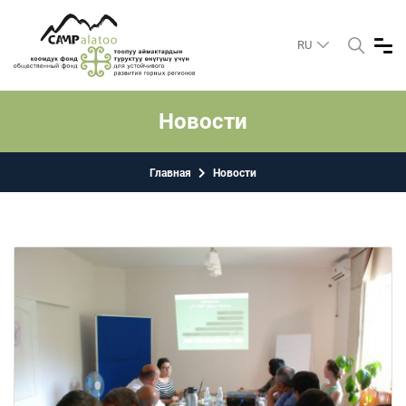
RU
Новости
Главная
Новости