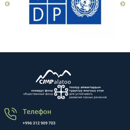
Телефон
+996 312 909 703