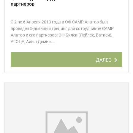
партнеров
C 2 по 6 Апреля 2013 года в ОФ CAMP Алатоо был
проведен 5-дневный тренинг для сотрудников CAMP
Алатоо и его партнеров: ОФ Билек (Лейлек, Баткен),
АГОЦА, Айыл Деми и...
ДАЛЕЕ