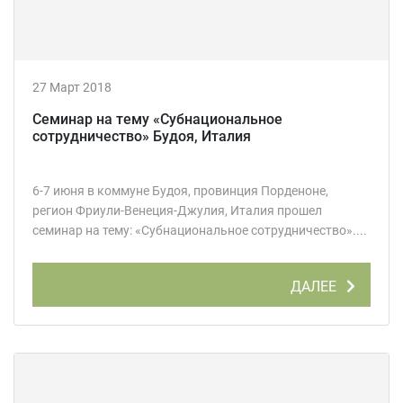
27 Март 2018
Семинар на тему «Субнациональное
сотрудничество» Будоя, Италия
6-7 июня в коммуне Будоя, провинция Порденоне,
регион Фриули-Венеция-Джулия, Италия прошел
семинар на тему: «Субнациональное сотрудничество»....
ДАЛЕЕ