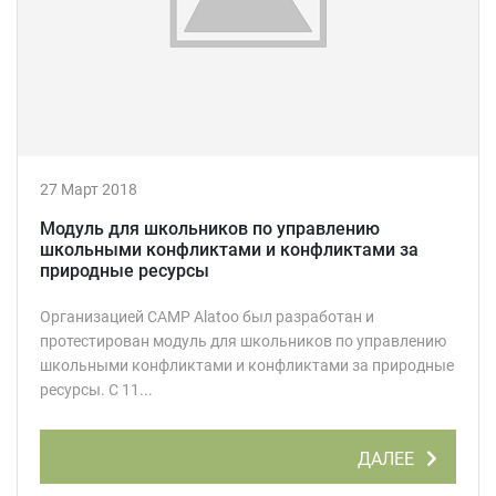
27 Март 2018
Модуль для школьников по управлению
школьными конфликтами и конфликтами за
природные ресурсы
Организацией CAMP Alatoo был разработан и
протестирован модуль для школьников по управлению
школьными конфликтами и конфликтами за природные
ресурсы. С 11...
ДАЛЕЕ