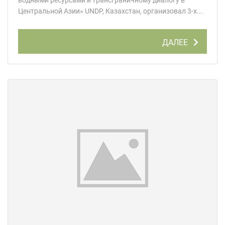
водными ресурсами и трансграничному диалогу в
Центральной Азии» UNDP, Казахстан, организовал 3-х...
ДАЛЕЕ