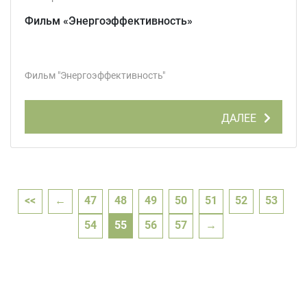
Фильм «Энергоэффективность»
Фильм "Энергоэффективность"
ДАЛЕЕ
<<
←
47
48
49
50
51
52
53
54
55
56
57
→