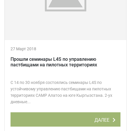
27 Март 2018
Прошли семинары L4S по управлению
пастбищами на пилотных территориях
С 14 по 30 ноября состоялись семинары L4S по
устойчивому управлению пастбищами на пилотных
территориях САМР Алатоо на юге Кыргызстана. 2-ух
дневные...
ДАЛЕЕ