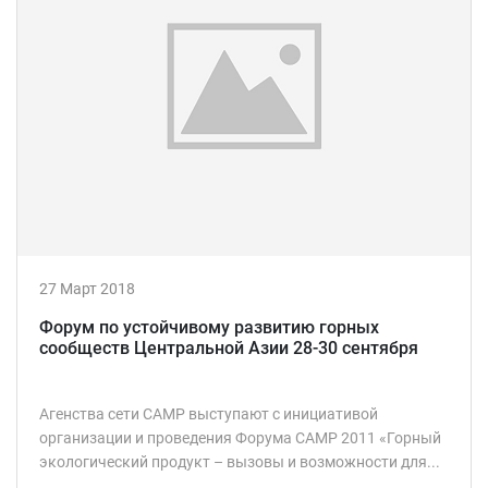
27 Март 2018
Форум по устойчивому развитию горных
сообществ Центральной Азии 28-30 сентября
Агенства сети САМР выступают с инициативой
организации и проведения Форума САМР 2011 «Горный
экологический продукт – вызовы и возможности для...