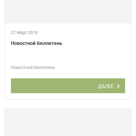
27 Март 2018
Новостной бюллетень
Новостной бюллетень
ДАЛЕЕ