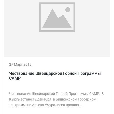
27 Март 2018
Чествование Швейцарской Горной Программы
САМР
Чествование Швейцарской Горной Программы САМР: В
Кыргызстане:12 декабря в Бишкекском Городском
театре имени Арсена Умуралиева прошло...