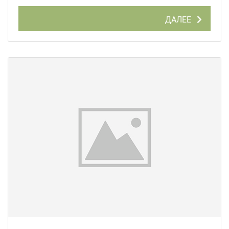
ДАЛЕЕ