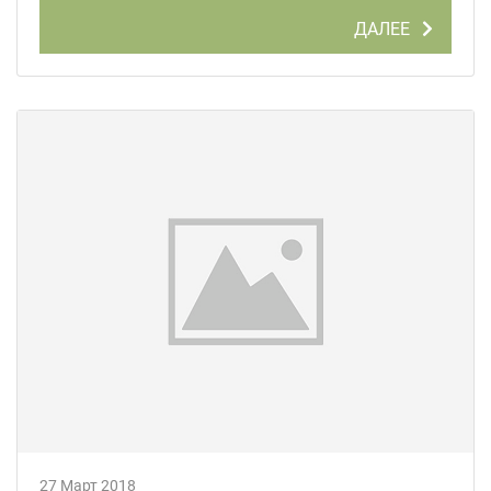
ДАЛЕЕ
27 Март 2018