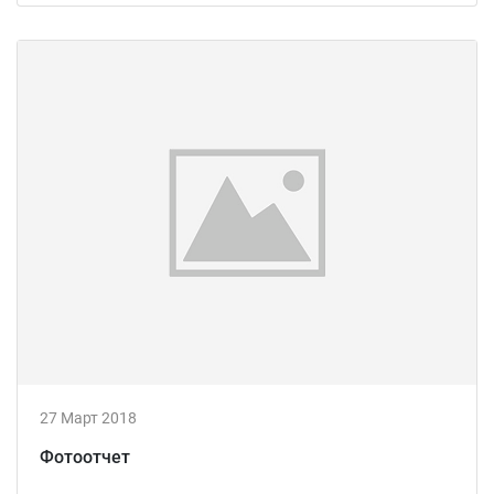
27 Март 2018
Фотоотчет