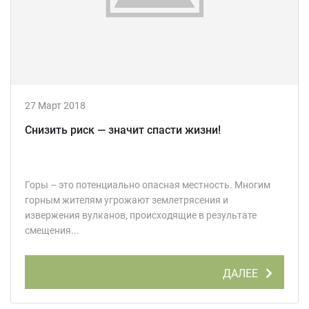
27 Март 2018
Снизить риск — значит спасти жизни!
Горы – это потенциально опасная местность. Многим
горным жителям угрожают землетрясения и
извержения вулканов, происходящие в результате
смещения...
ДАЛЕЕ