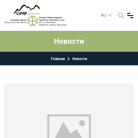
RU
Новости
Главная
Новости