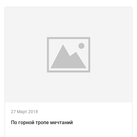
27 Март 2018
По горной тропе мечтаний