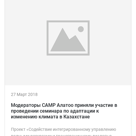
27 Март 2018
Модераторы САМР Алатоо приняли участие в
проведении семинара по адаптации к
изменению климата в Казахстане
Проект «Содействие интегрированному управлению