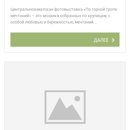
Центральноазиатская фотовыставка «По горной тропе
мечтаний» – это мозаика собранных по крупицам, с
особой любовью и бережностью, мечтаний...
ДАЛЕЕ