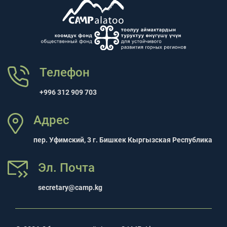
Телефон
+996 312 909 703
Адрес
пер. Уфимский, 3 г. Бишкек Кыргызская Республика
Эл. Почта
secretary@camp.kg