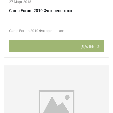
27 Март 2018
Camp Forum 2010 Фоторепортаж
Camp Forum 2010 Фоторепортаж
ДАЛЕЕ