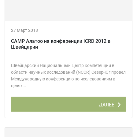
27 Март 2018
CAMP Алатоо на конференции ICRD 2012 в
Швейцарии
Швейцарский Национальный Центр компетенции в
области научных исследований (NCCR) Север-Юг провел
Международную конференцию по исследованиям в
целях...
ДАЛЕЕ