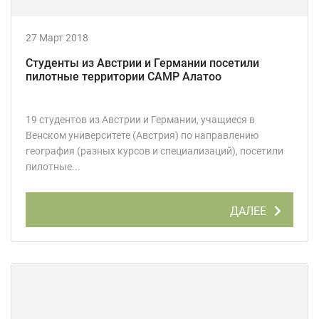
27 Март 2018
Студенты из Австрии и Германии посетили
пилотные территории CAMP Алатоо
19 студентов из Австрии и Германии, учащиеся в
Венском университете (Австрия) по направлению
география (разных курсов и специализаций), посетили
пилотные...
ДАЛЕЕ