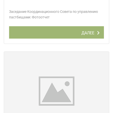
Заседание Координационного Совета по управлению
пастбищами: Фотоотчет
ДАЛЕЕ