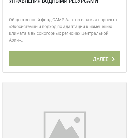
УПРАВЛЕНИЯ ВОДНЫМИ РЕСУРСАМИ
Общественный фонд САМР Алатоо в рамках проекта
«Экосистемный подход по адаптации к изменению
климата в высокогорных регионах Центральной
Азии»...
ДАЛЕЕ