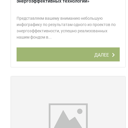
энергоэффективных технологий»
Представляем вашему вниманию небольшую
инфографику по результатам одного из проектов по
энергоэффективности, успешно реализованных
нашим фондом в...
ДАЛЕЕ