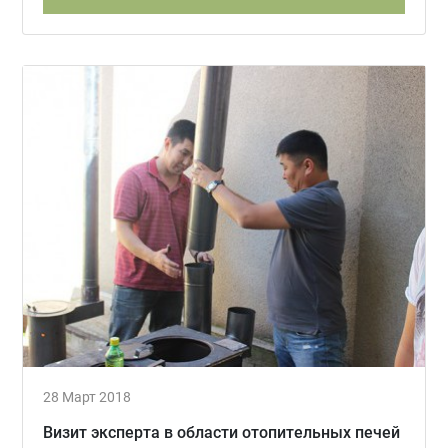
28 Март 2018
Визит эксперта в области отопительных печей