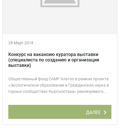
28 Март 2018
Конкурс на вакансию куратора выставки
(специалиста по созданию и организации
выставки)
Общественный фонд САМР Алатоо в рамках проекта
«Экологическое образование и Гражданская наука в
горных сообществах Кыргызстана» реализуемого...
ДАЛЕЕ