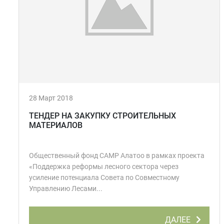
28 Март 2018
ТЕНДЕР НА ЗАКУПКУ СТРОИТЕЛЬНЫХ
МАТЕРИАЛОВ
Общественный фонд CAMP Алатоо в рамках проекта
«Поддержка реформы лесного сектора через
усиление потенциала Совета по Совместному
Управлению Лесами...
ДАЛЕЕ