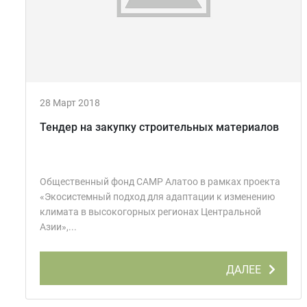
28 Март 2018
Тендер на закупку строительных материалов
Общественный фонд CAMP Алатоо в рамках проекта
«Экосистемный подход для адаптации к изменению
климата в высокогорных регионах Центральной
Азии»,...
ДАЛЕЕ