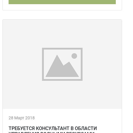
28 Март 2018
ТРЕБУЕТСЯ КОНСУЛЬТАНТ В ОБЛАСТИ