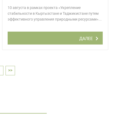
10 августа в рамках проекта «Укрепление
стабильности в Кыргызстане и Таджикистане путем
эффективного управления природными ресурсами»...
ДАЛЕЕ
→
>>