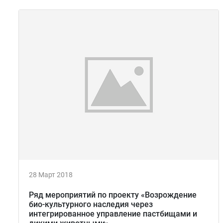
28 Март 2018
Ряд мероприятий по проекту «Возрождение
био-культурного наследия через
интегрированное управление пастбищами и