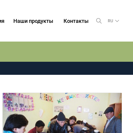
ия
Наши продукты
Контакты
RU