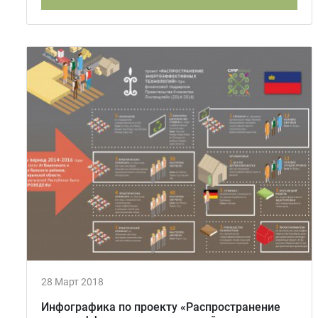
28 Март 2018
Инфографика по проекту «Распространение