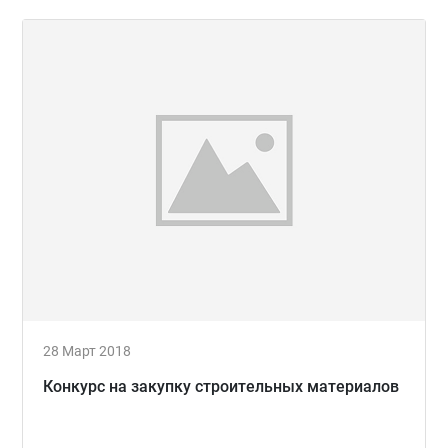
28 Март 2018
Конкурс на закупку строительных материалов