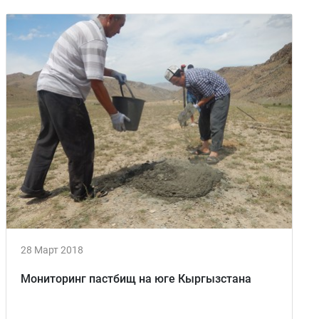
28 Март 2018
Мониторинг пастбищ на юге Кыргызстана