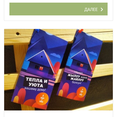
ДАЛЕЕ