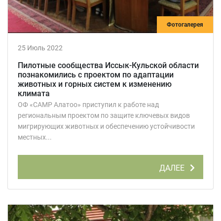
Фотогалерея
25 Июль 2022
Пилотные сообщества Иссык-Кульской области
познакомились с проектом по адаптации
животных и горных систем к изменению
климата
ОФ «САМР Алатоо» приступил к работе над
региональным проектом по защите ключевых видов
мигрирующих животных и обеспечению устойчивости
местных...
ДАЛЕЕ