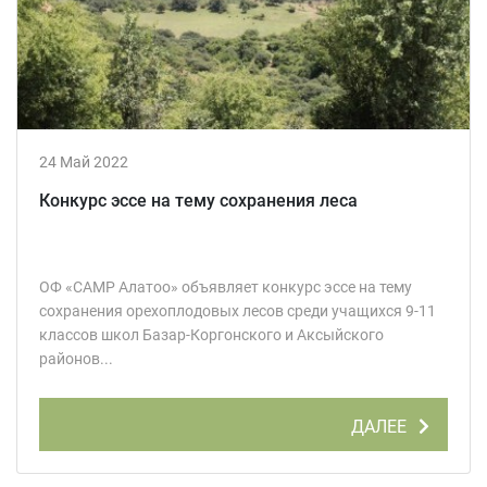
24 Май 2022
Конкурс эссе на тему сохранения леса
ОФ «САМР Алатоо» объявляет конкурс эссе на тему
сохранения орехоплодовых лесов среди учащихся 9-11
классов школ Базар-Коргонского и Аксыйского
районов...
ДАЛЕЕ