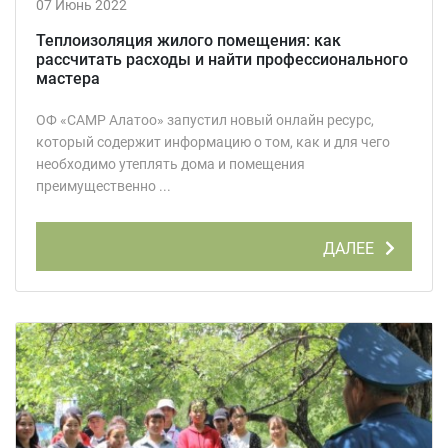
07 Июнь 2022
Теплоизоляция жилого помещения: как
рассчитать расходы и найти профессионального
мастера
ОФ «САМР Алатоо» запустил новый онлайн ресурс,
который содержит информацию о том, как и для чего
необходимо утеплять дома и помещения
преимущественно ...
ДАЛЕЕ