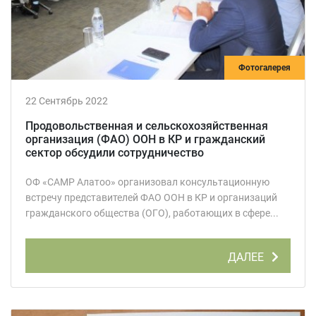
Фотогалерея
22 Сентябрь 2022
Продовольственная и сельскохозяйственная
организация (ФАО) ООН в КР и гражданский
сектор обсудили сотрудничество
ОФ «САМР Алатоо» организовал консультационную
встречу представителей ФАО ООН в КР и организаций
гражданского общества (ОГО), работающих в сфере...
ДАЛЕЕ