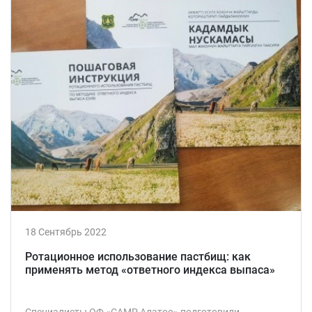
18 Сентябрь 2022
Ротационное использование пастбищ: как
применять метод «ответного индекса выпаса»