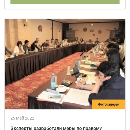
Фотогалерея
25 Май 2022
Эксперты разработали меры по правому