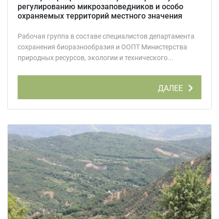
регулированию микрозаповедников и особо
охраняемых территорий местного значения
Рабочая группа в составе специалистов департамента
сохранения биоразнообразия и ООПТ Министерства
природных ресурсов, экологии и технического...
ДАЛЕЕ