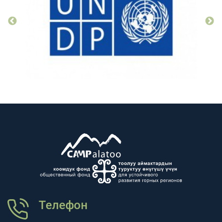
Телефон