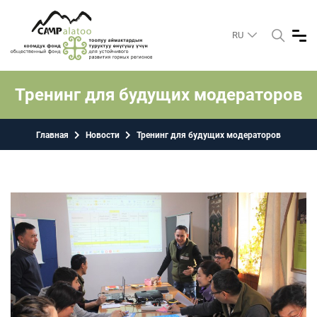
RU
Тренинг для будущих модераторов
Главная
Новости
Тренинг для будущих модераторов