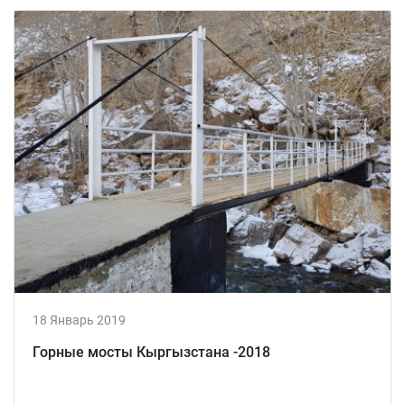
18 Январь 2019
Горные мосты Кыргызстана -2018