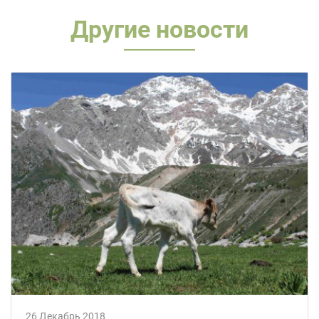
Другие новости
26 Декабрь 2018