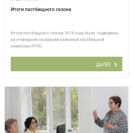
Итоги пастбищного сезона
Итоги пастбищного сезона 2018 года были подведены
на очередном заседании районной пастбищной
комиссии (РПК).
ДАЛЕЕ