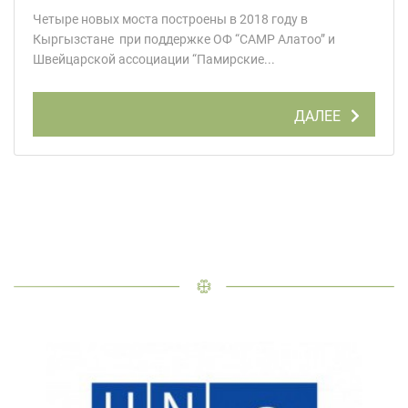
Четыре новых моста построены в 2018 году в
Кыргызстане при поддержке ОФ “CAMP Алатоо” и
Швейцарской ассоциации “Памирские...
ДАЛЕЕ