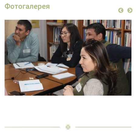
Фотогалерея