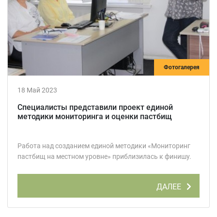
Фотогалерея
18 Май 2023
Специалисты представили проект единой
методики мониторинга и оценки пастбищ
Работа над созданием единой методики «Мониторинг
пастбищ на местном уровне» приблизилась к финишу.
ДАЛЕЕ