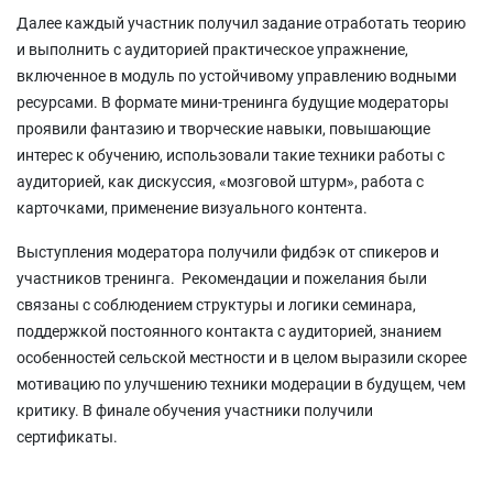
Далее каждый участник получил задание отработать теорию
и выполнить с аудиторией практическое упражнение,
включенное в модуль по устойчивому управлению водными
ресурсами. В формате мини-тренинга будущие модераторы
проявили фантазию и творческие навыки, повышающие
интерес к обучению, использовали такие техники работы с
аудиторией, как дискуссия, «мозговой штурм», работа с
карточками, применение визуального контента.
Выступления модератора получили фидбэк от спикеров и
участников тренинга. Рекомендации и пожелания были
связаны с соблюдением структуры и логики семинара,
поддержкой постоянного контакта с аудиторией, знанием
особенностей сельской местности и в целом выразили скорее
мотивацию по улучшению техники модерации в будущем, чем
критику. В финале обучения участники получили
сертификаты.