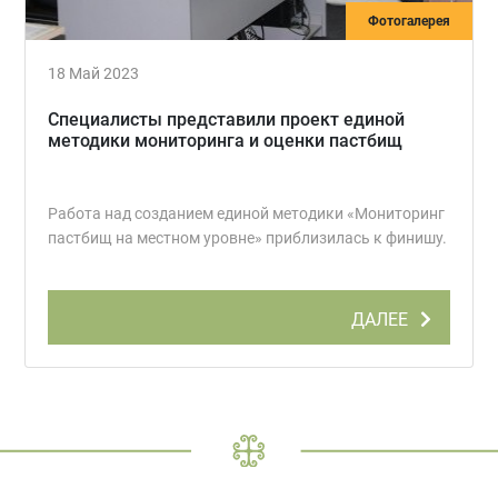
Фотогалерея
18 Май 2023
Специалисты представили проект единой
методики мониторинга и оценки пастбищ
Работа над созданием единой методики «Мониторинг
пастбищ на местном уровне» приблизилась к финишу.
ДАЛЕЕ