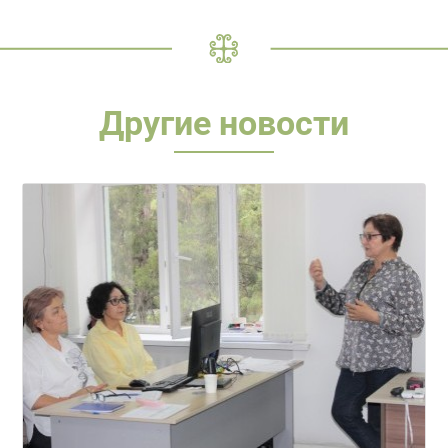
Другие новости