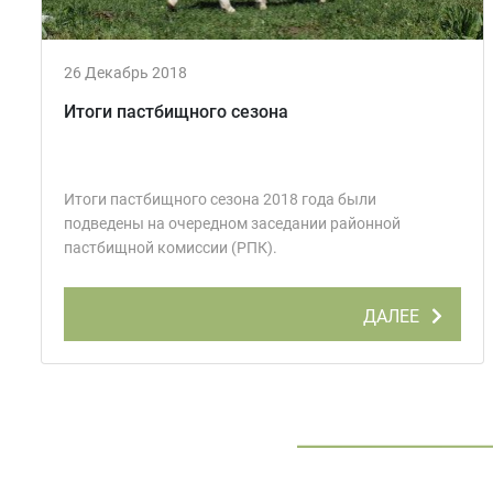
26 Декабрь 2018
Итоги пастбищного сезона
Итоги пастбищного сезона 2018 года были
подведены на очередном заседании районной
пастбищной комиссии (РПК).
ДАЛЕЕ