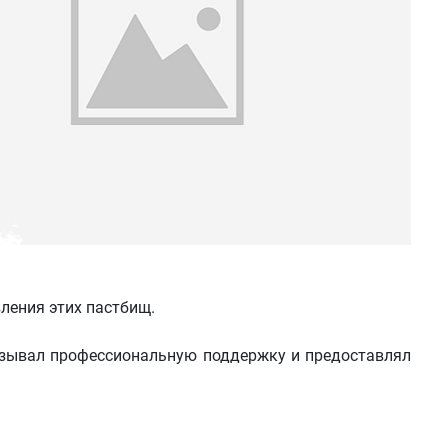
ления этих пастбищ.
азывал профессиональную поддержку и предоставлял