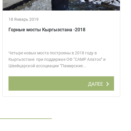
18 Январь 2019
Горные мосты Кыргызстана -2018
Четыре новых моста построены в 2018 году в
Кыргызстане при поддержке ОФ “CAMP Алатоо” и
Швейцарской ассоциации “Памирские...
ДАЛЕЕ