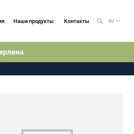
ия
Наши продукты
Контакты
RU
Берлина