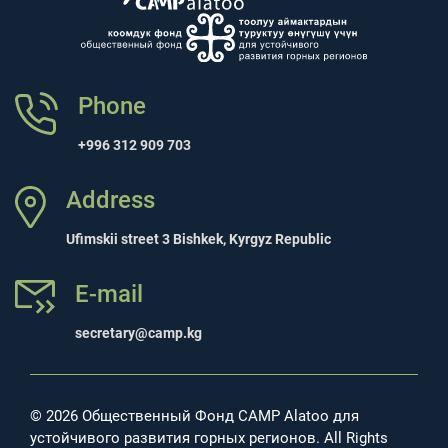
Phone
+996 312 909 703
Address
Ufimskii street 3 Bishkek, Kyrgyz Republic
E-mail
secretary@camp.kg
© 2026 Общественный Фонд CAMP Alatoo для
устойчивого развития горных регионов. All Rights