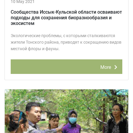
10 May 2021
Сообщества Иссык-Кульской области осваивают
подходы для сохранения биоразнообразия и
экосистем
Экологические проблемы, с которыми сталкиваются
жители Тонского района, приводят к сокращению видов
местной флоры и фауны.
More