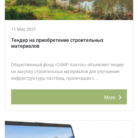
11 May 2021
Тендер на приобретение строительных
материалов
Общественный фонд «САМР Алатоо» объявляет тендер
на закупку строительных материалов для улучшения
инфраструктуры пастбищ, граничащих с...
More