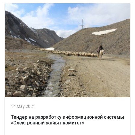
14 May 2021
Тендер на разработку информационной системы
«Электронный жайыт комитет»