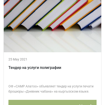
25 May 2021
Тендер на услуги полиграфии
ОФ «САМР Алатоо» объявляет тендер на услуги печати
брошюры «Дневник чабана» на кыргызском языке.