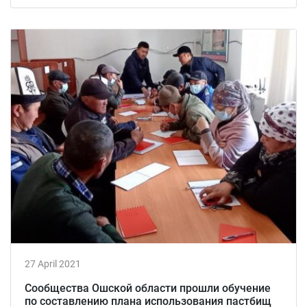
27 April 2021
Сообщества Ошской области прошли обучение
по составлению плана использования пастбищ