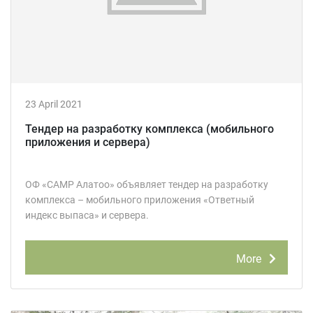
23 April 2021
Тендер на разработку комплекса (мобильного
приложения и сервера)
ОФ «САМР Алатоо» объявляет тендер на разработку
комплекса – мобильного приложения «Ответный
индекс выпаса» и сервера.
More