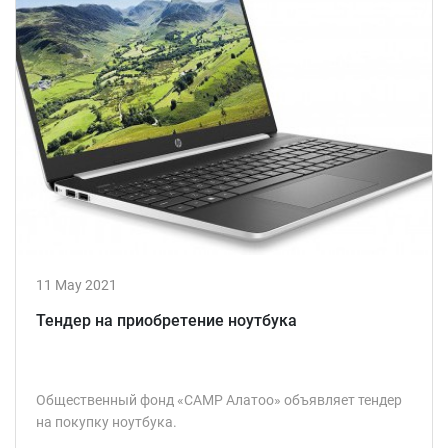
11 May 2021
Тендер на приобретение ноутбука
Общественный фонд «САMP Алатоо» объявляет тендер
на покупку ноутбука.