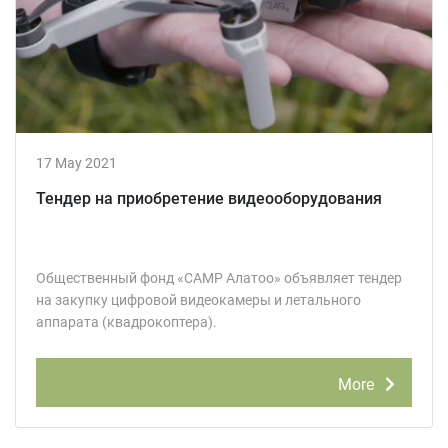
17 May 2021
Тендер на приобретение видеооборудования
Общественный фонд «САМР Алатоо» объявляет тендер
на закупку цифровой видеокамеры и летального
аппарата (квадрокоптера).
More