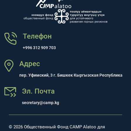
Телефон
+996 312 909 703
Адрес
пер. Уфимский, 3 г. Бишкек Кыргызская Республика
Эл. Почта
secretary@camp.kg
© 2026 Общественный Фонд CAMP Alatoo для