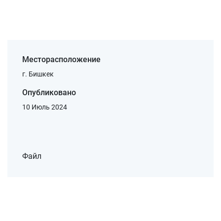
Месторасположение
г. Бишкек
Опубликовано
10 Июль 2024
Файл