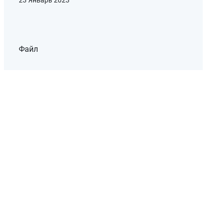
23 Январь 2023
Файл