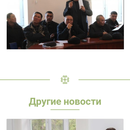
Другие новости