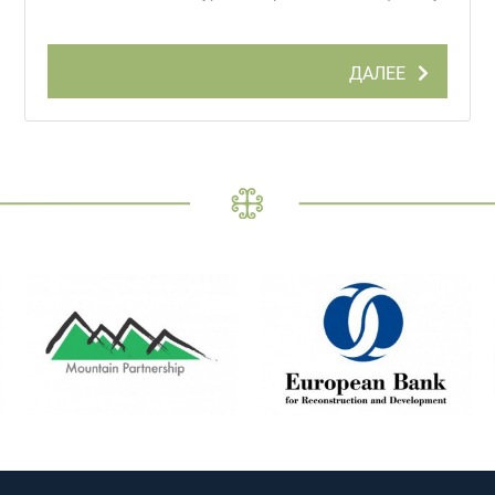
ДАЛЕЕ