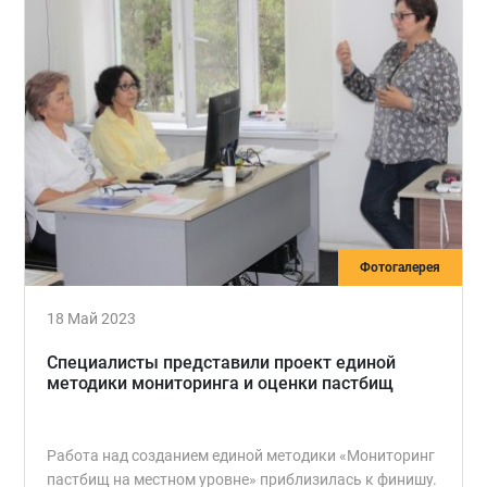
Фотогалерея
18 Май 2023
Специалисты представили проект единой
методики мониторинга и оценки пастбищ
Работа над созданием единой методики «Мониторинг
пастбищ на местном уровне» приблизилась к финишу.