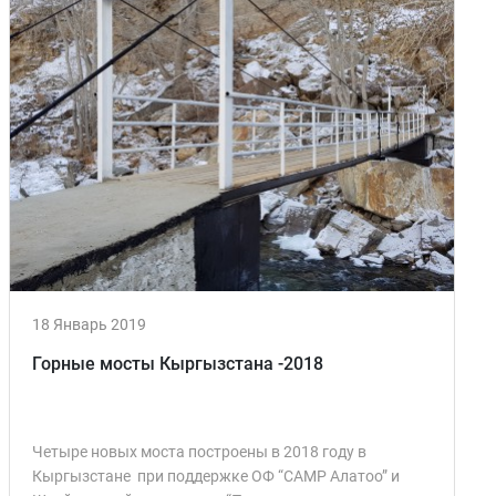
18 Январь 2019
Горные мосты Кыргызстана -2018
Четыре новых моста построены в 2018 году в
Кыргызстане при поддержке ОФ “CAMP Алатоо” и