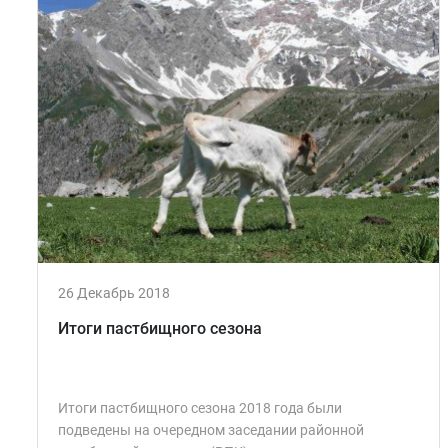
26 Декабрь 2018
Итоги пастбищного сезона
Итоги пастбищного сезона 2018 года были
подведены на очередном заседании районной