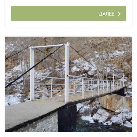
ДАЛЕЕ