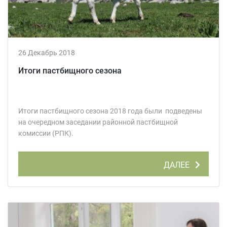
26 Декабрь 2018
Итоги пастбищного сезона
Итоги пастбищного сезона 2018 года были подведены
на очередном заседании районной пастбищной
комиссии (РПК).
ДАЛЕЕ