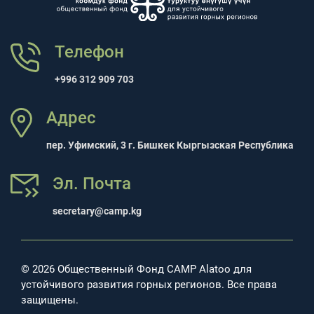
Телефон
+996 312 909 703
Адрес
пер. Уфимский, 3 г. Бишкек Кыргызская Республика
Эл. Почта
secretary@camp.kg
© 2026 Общественный Фонд CAMP Alatoo для
устойчивого развития горных регионов. Все права
защищены.