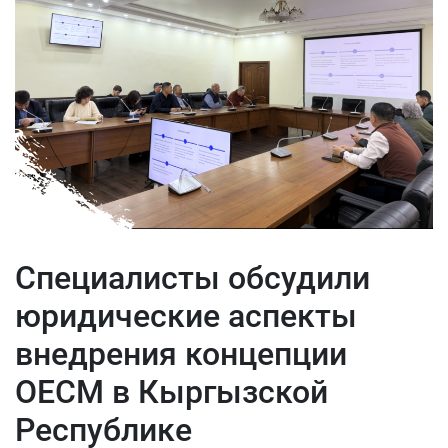
Специалисты обсудили
юридические аспекты
внедрения концепции
ОЕСМ в Кыргызской
Республике