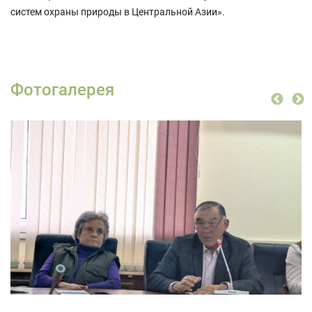
систем охраны природы в Центральной Азии».
Фотогалерея