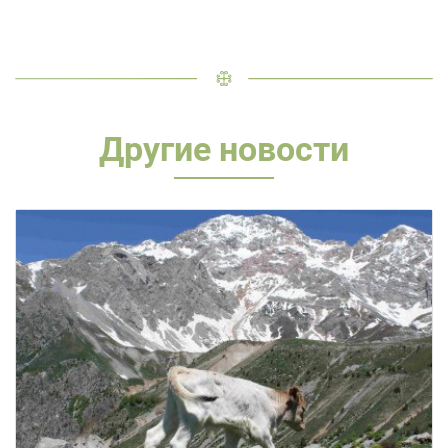
Другие новости