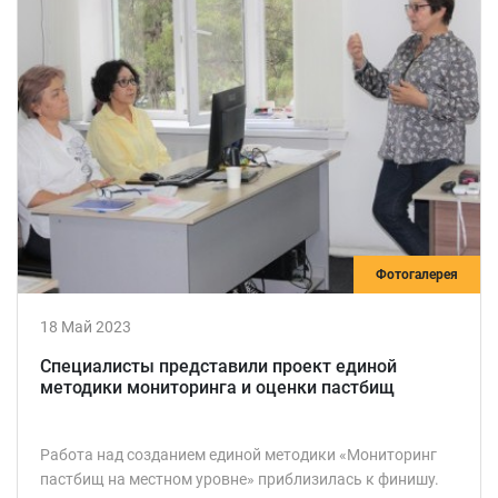
Фотогалерея
18 Май 2023
Специалисты представили проект единой
методики мониторинга и оценки пастбищ
Работа над созданием единой методики «Мониторинг
пастбищ на местном уровне» приблизилась к финишу.