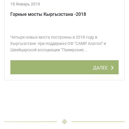
18 Январь 2019
Горные мосты Кыргызстана -2018
Четыре новых моста построены в 2018 году в
Кыргызстане при поддержке ОФ “CAMP Алатоо” и
Швейцарской ассоциации “Памирские...
ДАЛЕЕ