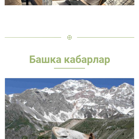
Башка кабарлар