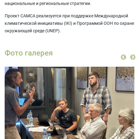
национальные и региональные стратегии.
Проект САМСА реализуется при поддержке Международной
климатической инициативы (IKI) и Программой ООН по охране
окружающей среде (UNEP).
Фото галерея