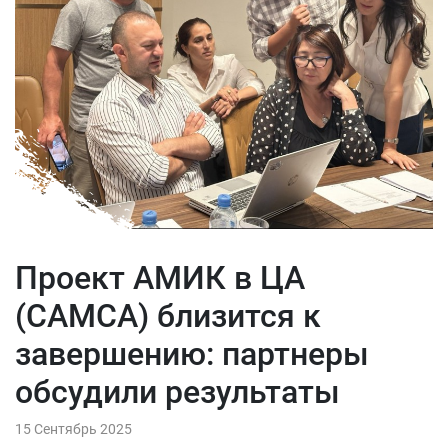
Проект АМИК в ЦА
(САМСА) близится к
завершению: партнеры
обсудили результаты
15 Сентябрь 2025