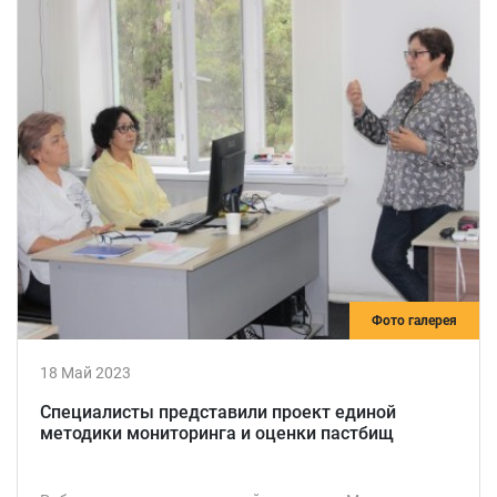
Фото галерея
18 Май 2023
Специалисты представили проект единой
методики мониторинга и оценки пастбищ