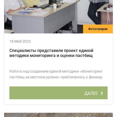
Фотогалерея
18 Май 2023
Специалисты представили проект единой
методики мониторинга и оценки пастбищ
Работа над созданием единой методики «Мониторинг
пастбищ на местном уровне» приблизилась к финишу.
ДАЛЕЕ