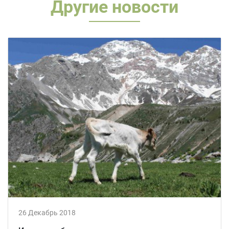
Другие новости
26 Декабрь 2018