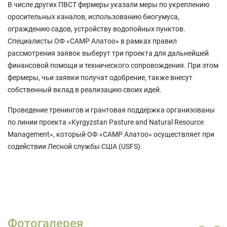
В числе других ПВСТ фермеры указали меры по укреплению
оросительных каналов, использованию биогумуса,
ограждению садов, устройству водопойных пунктов.
Специалисты ОФ «САМР Алатоо» в рамках правил
рассмотрения заявок выберут три проекта для дальнейшей
финансовой помощи и технического сопровождения. При этом
фермеры, чьи заявки получат одобрение, также внесут
собственный вклад в реализацию своих идей.
Проведение тренингов и грантовая поддержка организованы
по линии проекта «Kyrgyzstan Pasture and Natural Resource
Management», который ОФ «САМР Алатоо» осуществляет при
содействии Лесной службы США (USFS).
Фотогалерея