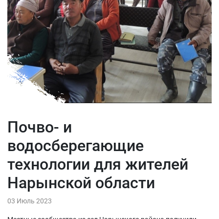
Почво- и
водосберегающие
технологии для жителей
Нарынской области
03 Июль 2023