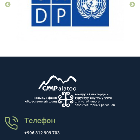
Телефон
+996 312 909 703