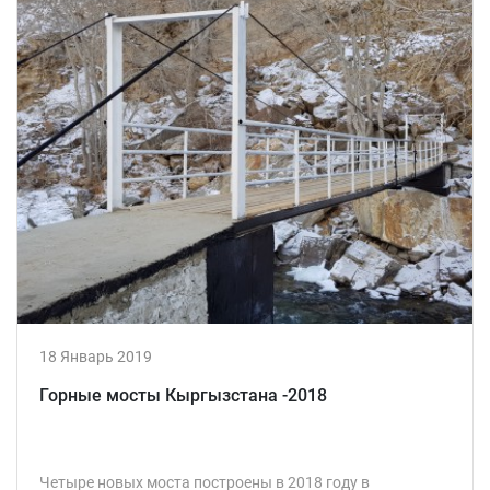
18 Январь 2019
Горные мосты Кыргызстана -2018
Четыре новых моста построены в 2018 году в