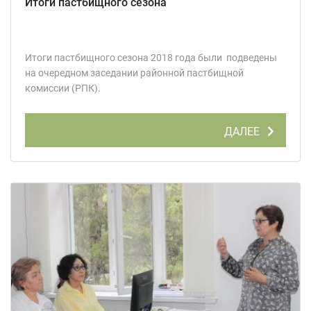
Итоги пастбищного сезона
Итоги пастбищного сезона 2018 года были подведены
на очередном заседании районной пастбищной
комиссии (РПК).
ДАЛЕЕ