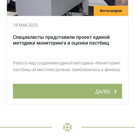
Фотогалерея
18 Май 2023
Специалисты представили проект единой
методики мониторинга и оценки пастбищ
Работа над созданием единой методики «Мониторинг
пастбищ на местном уровне» приблизилась к финишу.
ДАЛЕЕ