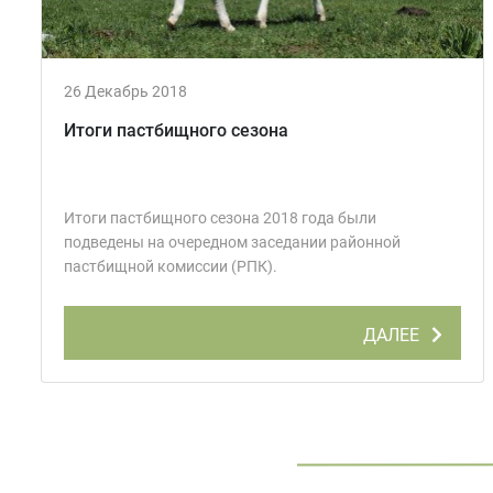
26 Декабрь 2018
Итоги пастбищного сезона
Итоги пастбищного сезона 2018 года были
подведены на очередном заседании районной
пастбищной комиссии (РПК).
ДАЛЕЕ