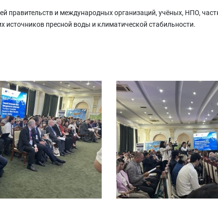
й правительств и международных организаций, учёных, НПО, част
х источников пресной воды и климатической стабильности.