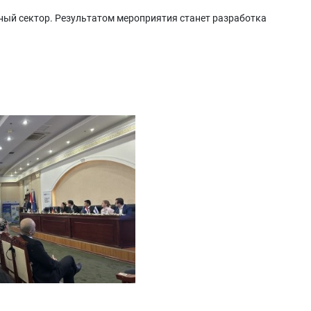
ный сектор. Результатом мероприятия станет разработка