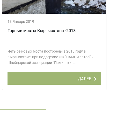
18 Январь 2019
Горные мосты Кыргызстана -2018
Четыре новых моста построены в 2018 году в
Кыргызстане при поддержке ОФ “CAMP Алатоо” и
Швейцарской ассоциации “Памирские...
ДАЛЕЕ