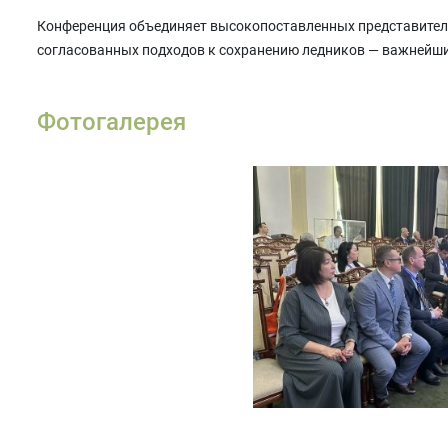
Конференция объединяет высокопоставленных представителе
согласованных подходов к сохранению ледников — важнейши
Фотогалерея