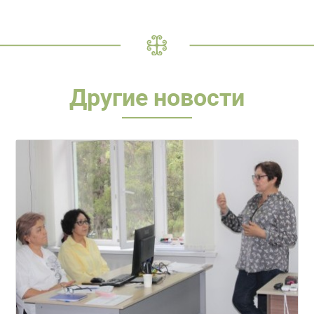
Другие новости