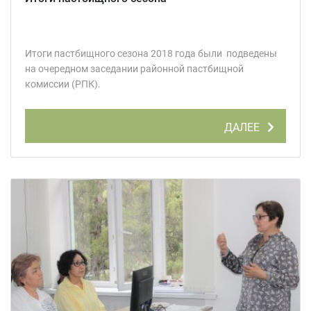
Итоги пастбищного сезона 2018 года были подведены
на очередном заседании районной пастбищной
комиссии (РПК).
ДАЛЕЕ