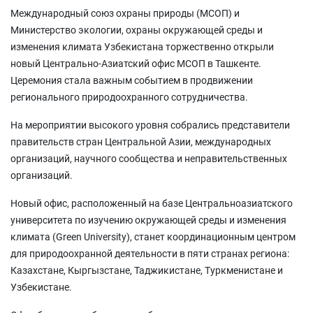
Международный союз охраны природы (МСОП) и
Министерство экологии, охраны окружающей среды и
изменения климата Узбекистана торжественно открыли
новый Центрально-Азиатский офис МСОП в Ташкенте.
Церемония стала важным событием в продвижении
регионального природоохранного сотрудничества.
На мероприятии высокого уровня собрались представители
правительств стран Центральной Азии, международных
организаций, научного сообщества и неправительственных
организаций.
Новый офис, расположенный на базе Центральноазиатского
университета по изучению окружающей среды и изменения
климата (Green University), станет координационным центром
для природоохранной деятельности в пяти странах региона:
Казахстане, Кыргызстане, Таджикистане, Туркменистане и
Узбекистане.