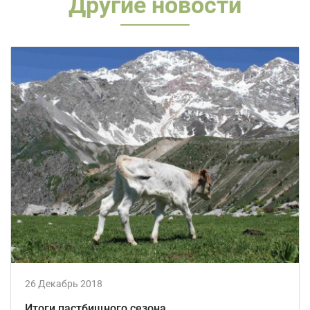
Другие новости
26 Декабрь 2018
Итоги пастбищного сезона