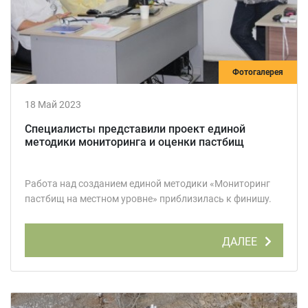
Фотогалерея
18 Май 2023
Специалисты представили проект единой
методики мониторинга и оценки пастбищ
Работа над созданием единой методики «Мониторинг
пастбищ на местном уровне» приблизилась к финишу.
ДАЛЕЕ