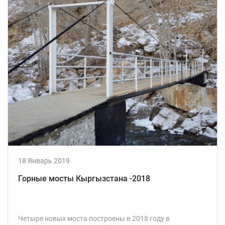
18 Январь 2019
Горные мосты Кыргызстана -2018
Четыре новых моста построены в 2018 году в