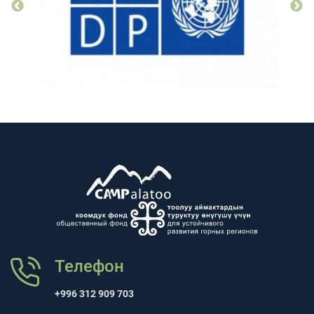
Телефон
+996 312 909 703