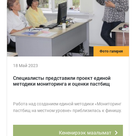
Фото галерея
18 Май 2023
Специалисты представили проект единой
методики мониторинга и оценки пастбищ
Работа над созданием единой методики «Мониторинг
пастбищ на местном уровне» приблизилась к финишу.
Кененирээк маалымат