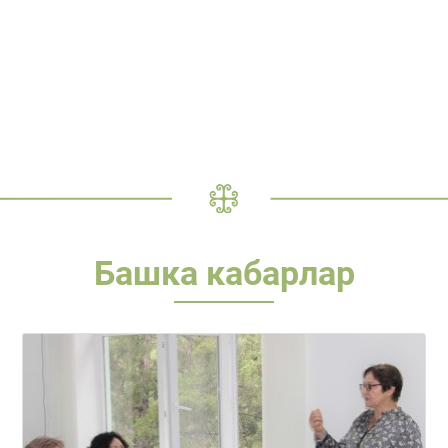
Башка кабарлар