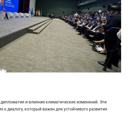
 дипломатия и влияние климатических изменений. Эти
х к диалогу, который важен для устойчивого развития