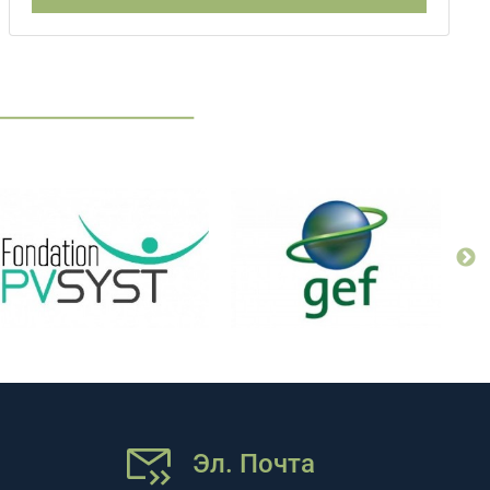
Эл. Почта