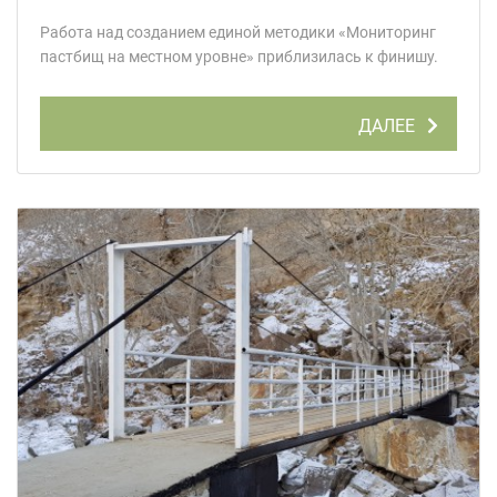
Работа над созданием единой методики «Мониторинг
пастбищ на местном уровне» приблизилась к финишу.
ДАЛЕЕ