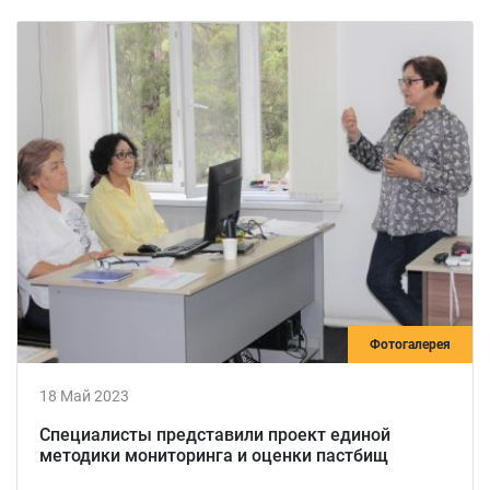
Фотогалерея
18 Май 2023
Специалисты представили проект единой
методики мониторинга и оценки пастбищ