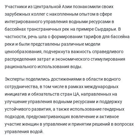
Участники из Центральной Азии познакомили своих
зарубежных коллег с накопленным опытом в сфере
интегрированного управления водными ресурсами в
бассейнах трансграничных рек на примере Сырдарьи. В
частности, речь шла о формировании тарифов для бассейна
реки и были представлены различные модели
ценообразования, подчеркнута важность справедливого
распределения затрат и экономического стимулирования
рационального использования воды.
Эксперты поделились достижениями в области водного
сотрудничества, в том числе в рамках международных
инициатив и обязательств стран ЦА, направленных на
улучшение управления водными ресурсами и поддержку
устойчивого развития, а также использование гендерных
подходов, предусматривающих вовлечение и активное
участие женщин в управление и принятии решений в вопросах
управления водой.