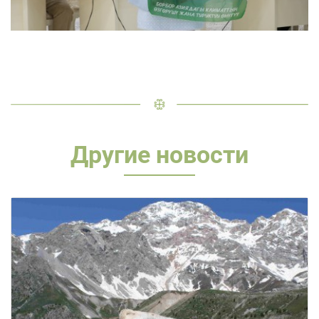
Другие новости