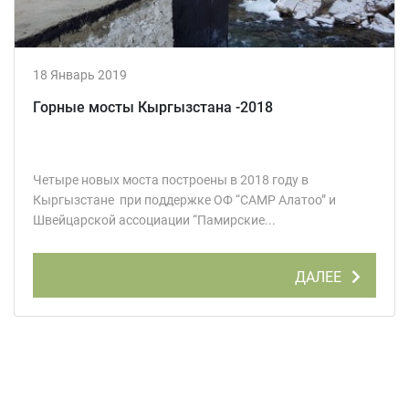
18 Январь 2019
Горные мосты Кыргызстана -2018
Четыре новых моста построены в 2018 году в
Кыргызстане при поддержке ОФ “CAMP Алатоо” и
Швейцарской ассоциации “Памирские...
ДАЛЕЕ