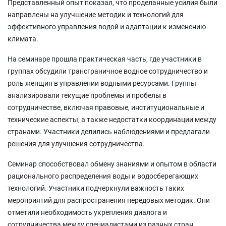
Представленный опыт показал, что проделанные усилия были
направлены на улучшение методик и технологий для
эффективного управления водой и адаптации к изменению
климата.
На семинаре прошла практическая часть, где участники в
группах обсудили трансграничное водное сотрудничество и
роль женщин в управлении водными ресурсами. Группы
анализировали текущие проблемы и пробелы в
сотрудничестве, включая правовые, институциональные и
технические аспекты, а также недостатки координации между
странами. Участники делились наблюдениями и предлагали
решения для улучшения сотрудничества.
Семинар способствовал обмену знаниями и опытом в области
рационального распределения воды и водосберегающих
технологий. Участники подчеркнули важность таких
мероприятий для распространения передовых методик. Они
отметили необходимость укрепления диалога и
сотрудничества между специалистами из разных стран.