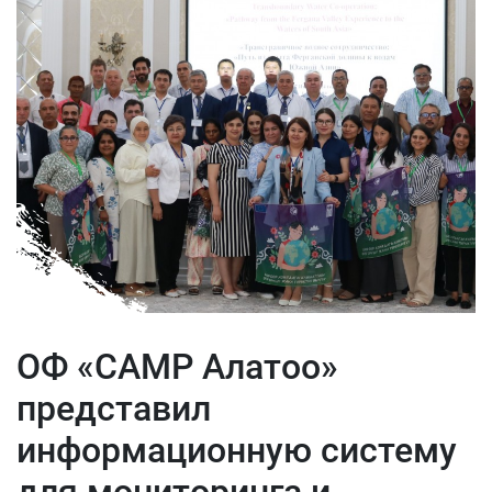
ОФ «САМР Алатоо»
представил
информационную систему
для мониторинга и