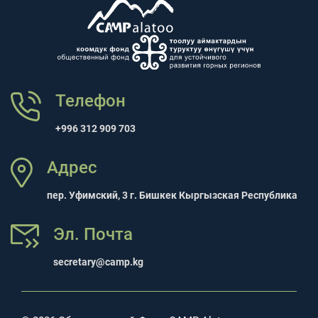
Телефон
+996 312 909 703
Адрес
пер. Уфимский, 3 г. Бишкек Кыргызская Республика
Эл. Почта
secretary@camp.kg