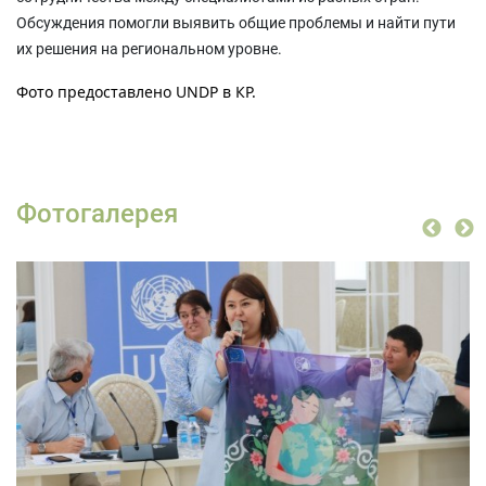
Обсуждения помогли выявить общие проблемы и найти пути
их решения на региональном уровне.
Фото предоставлено UNDP в КР.
Фотогалерея