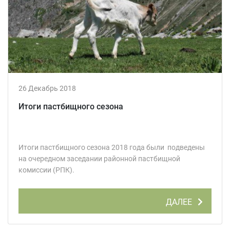
26 Декабрь 2018
Итоги пастбищного сезона
Итоги пастбищного сезона 2018 года были подведены
на очередном заседании районной пастбищной
комиссии (РПК).
ДАЛЕЕ