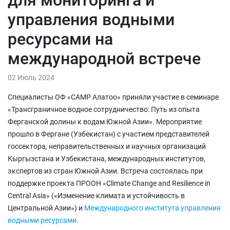
управления водными
ресурсами на
международной встрече
02 Июль 2024
Специалисты ОФ «САМР Алатоо» приняли участие в семинаре
«Трансграничное водное сотрудничество: Путь из опыта
Ферганской долины к водам Южной Азии». Мероприятие
прошло в Фергане (Узбекистан) с участием представителей
госсектора, неправительственных и научных организаций
Кыргызстана и Узбекистана, международных институтов,
экспертов из стран Южной Азии. Встреча состоялась при
поддержке проекта ПРООН «Climate Change and Resilience in
Central Asia» («Изменение климата и устойчивость в
Центральной Азии») и
Международного института управления
водными ресурсами.