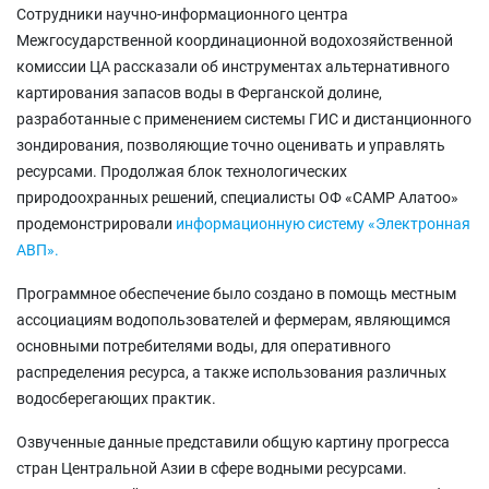
Сотрудники научно-информационного центра
Межгосударственной координационной водохозяйственной
комиссии ЦА рассказали об инструментах альтернативного
картирования запасов воды в Ферганской долине,
разработанные с применением системы ГИС и дистанционного
зондирования, позволяющие точно оценивать и управлять
ресурсами. Продолжая блок технологических
природоохранных решений, специалисты ОФ «САМР Алатоо»
продемонстрировали
информационную систему «Электронная
АВП».
Программное обеспечение было создано в помощь местным
ассоциациям водопользователей и фермерам, являющимся
основными потребителями воды, для оперативного
распределения ресурса, а также использования различных
водосберегающих практик.
Озвученные данные представили общую картину прогресса
стран Центральной Азии в сфере водными ресурсами.