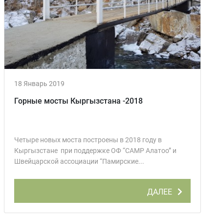
18 Январь 2019
Горные мосты Кыргызстана -2018
Четыре новых моста построены в 2018 году в
Кыргызстане при поддержке ОФ “CAMP Алатоо” и
Швейцарской ассоциации “Памирские...
ДАЛЕЕ