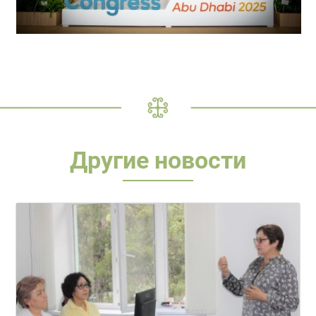
Другие новости