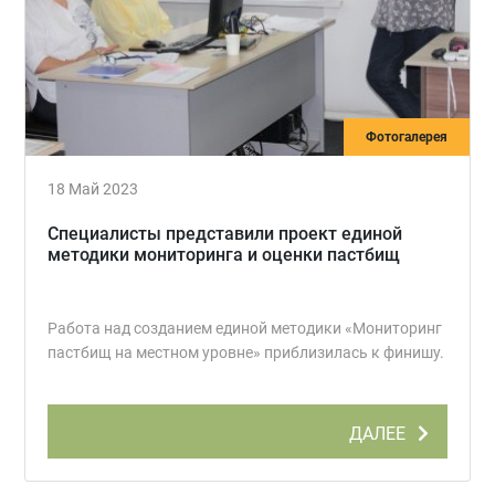
Фотогалерея
18 Май 2023
Специалисты представили проект единой
методики мониторинга и оценки пастбищ
Работа над созданием единой методики «Мониторинг
пастбищ на местном уровне» приблизилась к финишу.
ДАЛЕЕ