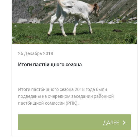
26 Декабрь 2018
Итоги пастбищного сезона
Итоги пастбищного сезона 2018 года были
подведены на очередном заседании районной
пастбищной комиссии (РПК).
ДАЛЕЕ