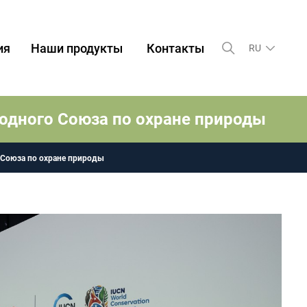
ия
Наши продукты
Контакты
RU
одного Союза по охране природы
 Союза по охране природы