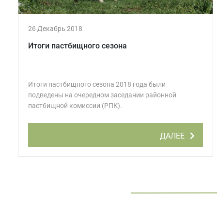
26 Декабрь 2018
Итоги пастбищного сезона
Итоги пастбищного сезона 2018 года были
подведены на очередном заседании районной
пастбищной комиссии (РПК).
ДАЛЕЕ