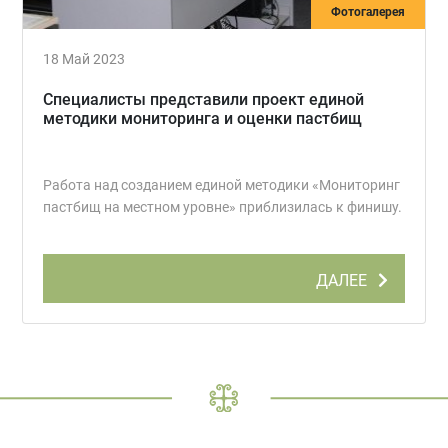
Фотогалерея
18 Май 2023
Специалисты представили проект единой
методики мониторинга и оценки пастбищ
Работа над созданием единой методики «Мониторинг
пастбищ на местном уровне» приблизилась к финишу.
ДАЛЕЕ