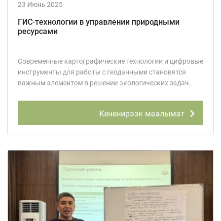
23 Июнь 2025
ГИС-технологии в управлении природными
ресурсами
Современные картографические технологии и цифровые
инструменты для работы с геоданными становятся
важным элементом в решении экологических задач.
Кененирээк маалымат