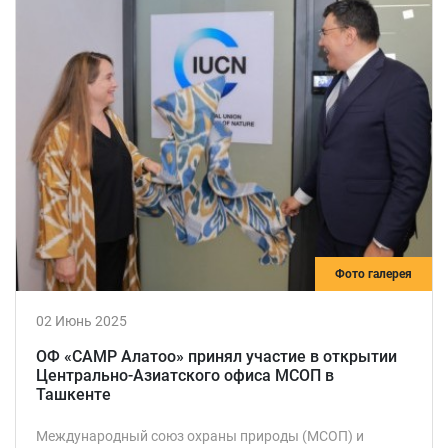
Фото галерея
02 Июнь 2025
ОФ «САМР Алатоо» принял участие в открытии
Центрально-Азиатского офиса МСОП в
Ташкенте
Международный союз охраны природы (МСОП) и