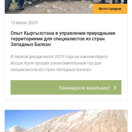
Фото галерея
15 Июль 2025
Опыт Кыргызстана в управлении природными
территориями для специалистов из стран
Западных Балкан
В первой декаде июля 2025 года на южном берегу
Иссык-Куля прошёл ознакомительный тур для
специалистов из стран Западных Балкан.
Кененирээк маалымат