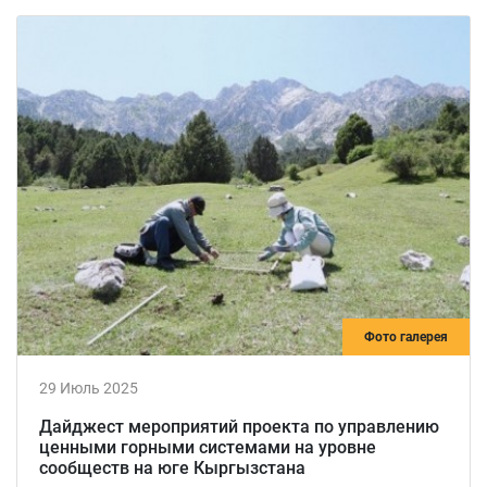
Фото галерея
29 Июль 2025
Дайджест мероприятий проекта по управлению
ценными горными системами на уровне
сообществ на юге Кыргызстана