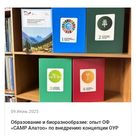
09 Июнь 2025
Образование и биоразнообразие: опыт ОФ
«САМР Алатоо» по внедрению концепции ОУР