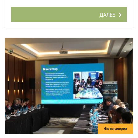
ДАЛЕЕ
Фотогалерея