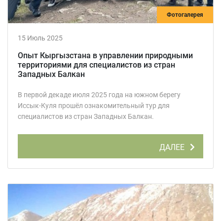
Фотогалерея
15 Июль 2025
Опыт Кыргызстана в управлении природными
территориями для специалистов из стран
Западных Балкан
В первой декаде июля 2025 года на южном берегу
Иссык-Куля прошёл ознакомительный тур для
специалистов из стран Западных Балкан.
ДАЛЕЕ