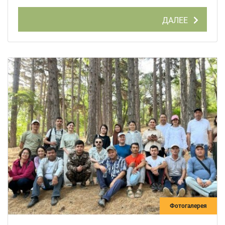
ДАЛЕЕ
Фотогалерея