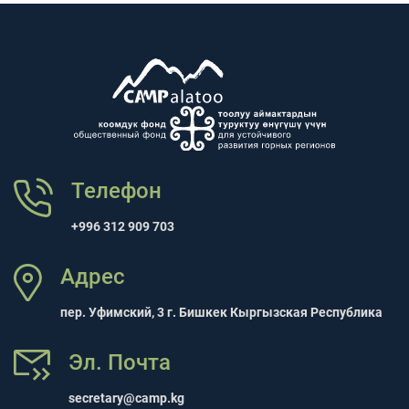
Телефон
+996 312 909 703
Адрес
пер. Уфимский, 3 г. Бишкек Кыргызская Республика
Эл. Почта
secretary@camp.kg