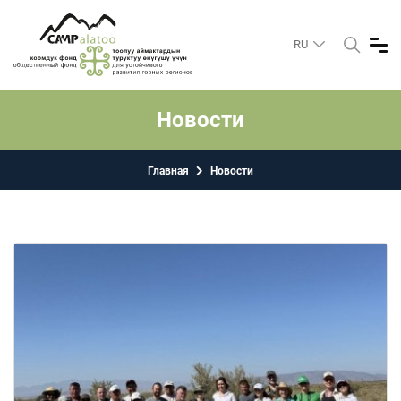
RU
Новости
Главная
Новости