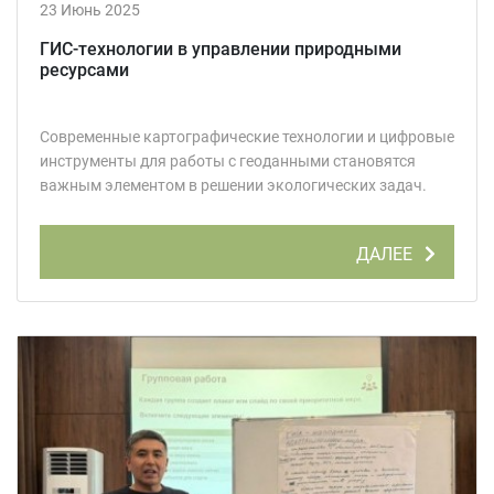
23 Июнь 2025
ГИС-технологии в управлении природными
ресурсами
Современные картографические технологии и цифровые
инструменты для работы с геоданными становятся
важным элементом в решении экологических задач.
ДАЛЕЕ