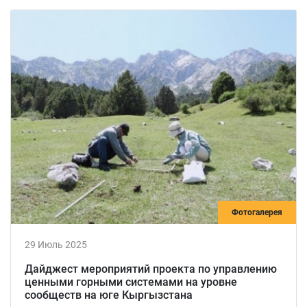
Фотогалерея
29 Июль 2025
Дайджест мероприятий проекта по управлению
ценными горными системами на уровне
сообществ на юге Кыргызстана