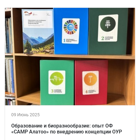
09 Июнь 2025
Образование и биоразнообразие: опыт ОФ
«САМР Алатоо» по внедрению концепции ОУР