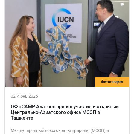
Фотогалерея
02 Июнь 2025
ОФ «САМР Алатоо» принял участие в открытии
Центрально-Азиатского офиса МСОП в
Ташкенте
Международный союз охраны природы (МСОП) и