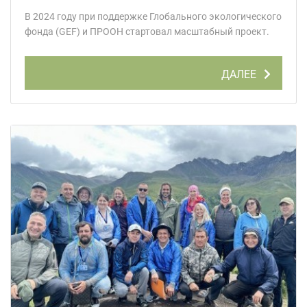
В 2024 году при поддержке Глобального экологического
фонда (GEF) и ПРООН стартовал масштабный проект.
ДАЛЕЕ