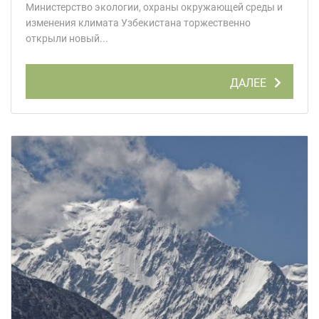
Министерство экологии, охраны окружающей среды и
изменения климата Узбекистана торжественно
открыли новый...
ДАЛЕЕ