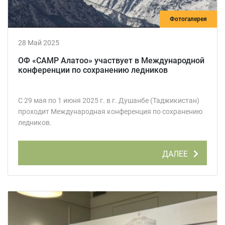
Фотогалерея
28 Май 2025
ОФ «САМР Алатоо» участвует в Международной
конференции по сохранению ледников
С 29 мая по 1 июня 2025 г. в г. Душанбе (Таджикистан)
проходит Международная конференция по сохранению
ледников.
ДАЛЕЕ