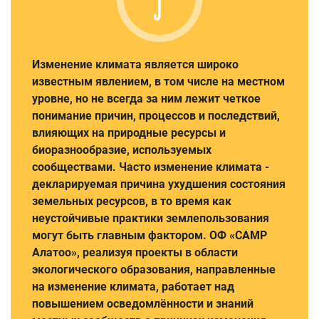
Изменение климата является широко
известным явлением, в том числе на местном
уровне, но не всегда за ним лежит четкое
понимание причин, процессов и последствий,
влияющих на природные ресурсы и
биоразнообразие, используемых
сообществами. Часто изменение климата -
декларируемая причина ухудшения состояния
земельных ресурсов, в то время как
неустойчивые практики землепользования
могут быть главным фактором. ОФ «САМР
Алатоо», реализуя проекты в области
экологического образования, направленные
на изменение климата, работает над
повышением осведомлённости и знаний