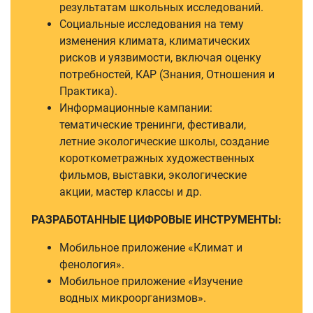
результатам школьных исследований.
Социальные исследования на тему
изменения климата, климатических
рисков и уязвимости, включая оценку
потребностей, КАР (Знания, Отношения и
Практика).
Информационные кампании:
тематические тренинги, фестивали,
летние экологические школы, создание
короткометражных художественных
фильмов, выставки, экологические
акции, мастер классы и др.
РАЗРАБОТАННЫЕ ЦИФРОВЫЕ ИНСТРУМЕНТЫ:
Мобильное приложение «Климат и
фенология».
Мобильное приложение «Изучение
водных микроорганизмов».