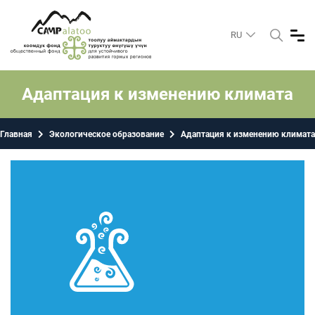
RU
Адаптация к изменению климата
Главная
Экологическое образование
Адаптация к изменению климата