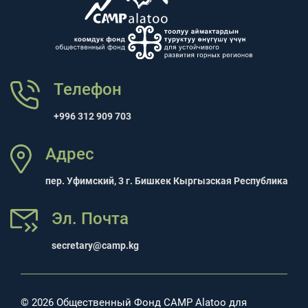
Телефон
+996 312 909 703
Адрес
пер. Уфимский, 3 г. Бишкек Кыргызская Республика
Эл. Почта
secretary@camp.kg
© 2026 Общественный Фонд CAMP Alatoo для