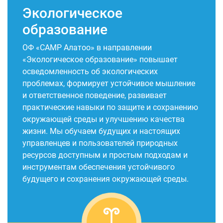
Экологическое
образование
ОФ «СAMP Алатоо» в направлении
«Экологическое образование» повышает
осведомленность об экологических
проблемах, формирует устойчивое мышление
и ответственное поведение, развивает
практические навыки по защите и сохранению
окружающей среды и улучшению качества
жизни. Мы обучаем будущих и настоящих
управленцев и пользователей природных
ресурсов доступным и простым подходам и
инструментам обеспечения устойчивого
будущего и сохранения окружающей среды.