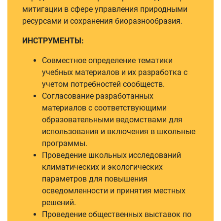
митигации в сфере управления природными
ресурсами и сохранения биоразнообразия.
ИНСТРУМЕНТЫ:
Совместное определение тематики
учебных материалов и их разработка с
учетом потребностей сообществ.
Согласование разработанных
материалов с соответствующими
образовательными ведомствами для
использования и включения в школьные
программы.
Проведение школьных исследований
климатических и экологических
параметров для повышения
осведомленности и принятия местных
решений.
Проведение общественных выставок по