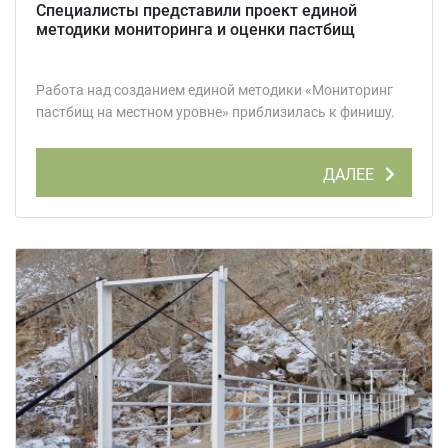
Специалисты представили проект единой
методики мониторинга и оценки пастбищ
Работа над созданием единой методики «Мониторинг
пастбищ на местном уровне» приблизилась к финишу.
ДАЛЕЕ