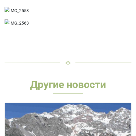
Другие новости