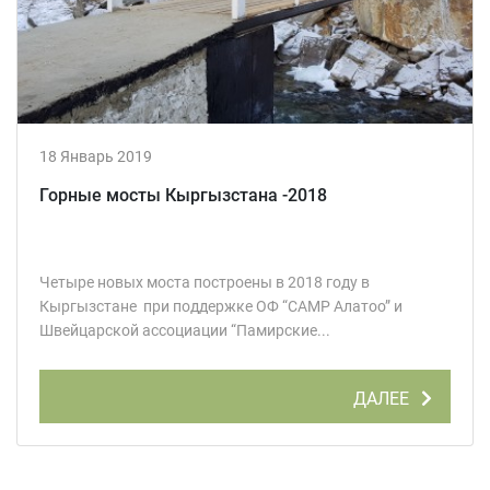
18 Январь 2019
Горные мосты Кыргызстана -2018
Четыре новых моста построены в 2018 году в
Кыргызстане при поддержке ОФ “CAMP Алатоо” и
Швейцарской ассоциации “Памирские...
ДАЛЕЕ