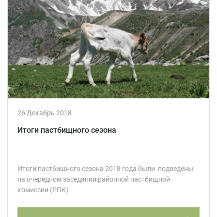
26 Декабрь 2018
Итоги пастбищного сезона
Итоги пастбищного сезона 2018 года были подведены
на очередном заседании районной пастбищной
комиссии (РПК).