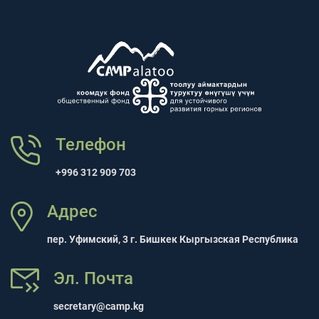
Телефон
+996 312 909 703
Адрес
пер. Уфимский, 3 г. Бишкек Кыргызская Республика
Эл. Почта
secretary@camp.kg