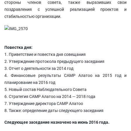
стороны членов совета, также выразивших свои
поздравления с успешной реализацией проектов и
стабильностью организации.
Повестка дня:
1. Приветствие и повестка дня совещания
2. Утверждение протокола предыдущего заседания
3. Отчет о деятельности за 2014 год
4. Финансовые результаты CAMP Алатоо на 2015 год и
планирование на 2016 год
5. Новый состав Наблюдательного Совета
6. Стратегия CAMP Алатоо на 2014 — 2018 года
7. Утверждение директора CAMP Алатоо
8. Также: определение даты следующего заседания
Следующее заседание назначено на июнь 2016 года.