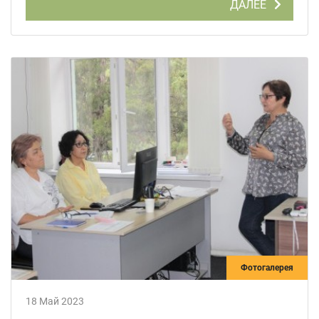
ДАЛЕЕ
Фотогалерея
18 Май 2023