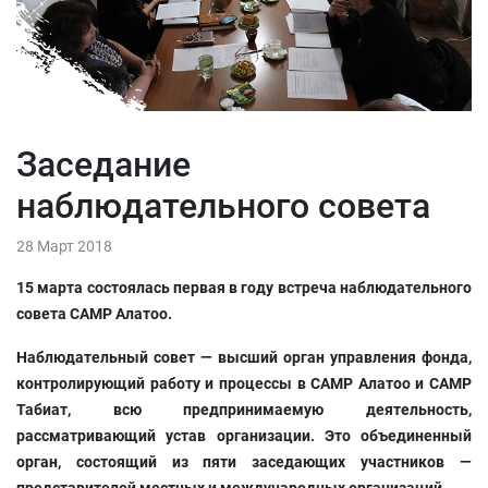
Заседание
наблюдательного совета
28 Март 2018
15 марта состоялась первая в году встреча наблюдательного
совета CAMP Алатоо.
Наблюдательный совет — высший орган управления фонда,
контролирующий работу и процессы в CAMP Алатоо и CAMP
Табиат, всю предпринимаемую деятельность,
рассматривающий устав организации. Это объединенный
орган, состоящий из пяти заседающих участников —