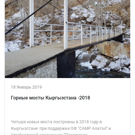
18 Январь 2019
Горные мосты Кыргызстана -2018
Четыре новых моста построены в 2018 году в
Кыргызстане при поддержке ОФ “CAMP Алатоо” и
Швейцарской ассоциации “Памирские...