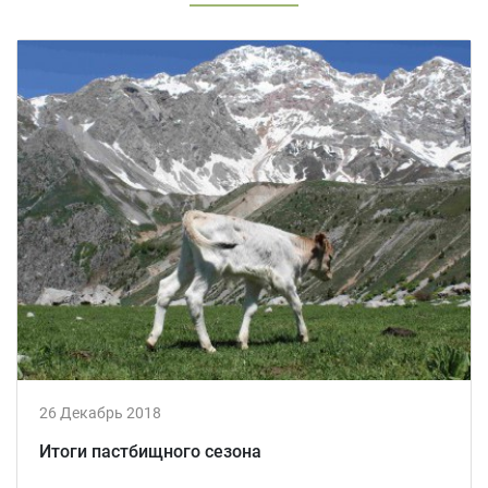
26 Декабрь 2018
Итоги пастбищного сезона