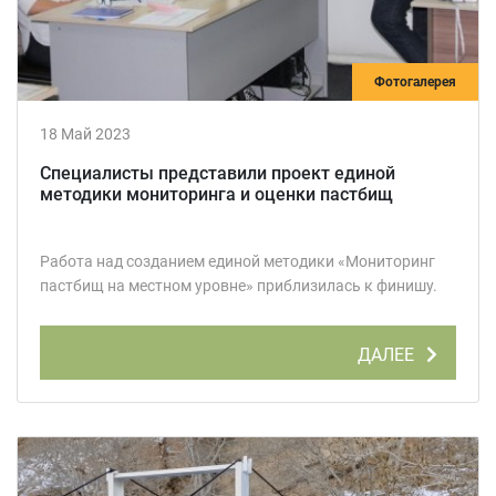
Фотогалерея
18 Май 2023
Специалисты представили проект единой
методики мониторинга и оценки пастбищ
Работа над созданием единой методики «Мониторинг
пастбищ на местном уровне» приблизилась к финишу.
ДАЛЕЕ