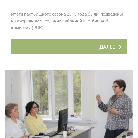
Итоги пастбищного сезона 2018 года были подведены
на очередном заседании районной пастбищной
комиссии (РПК).
ДАЛЕЕ