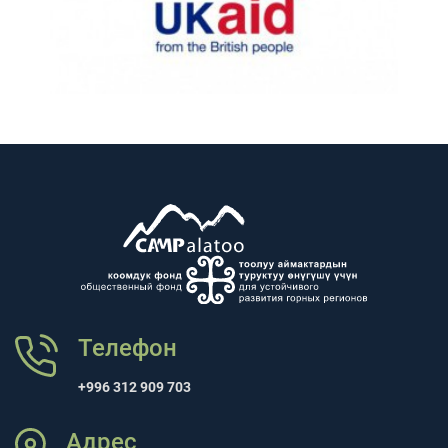
Телефон
+996 312 909 703
Адрес