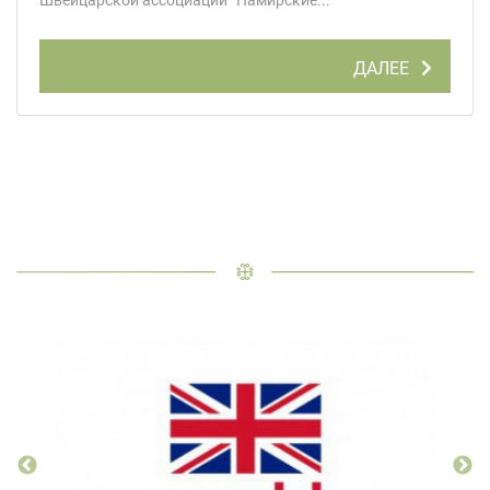
ДАЛЕЕ