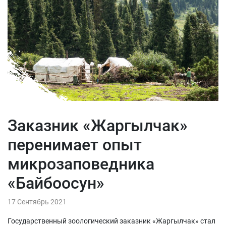
Заказник «Жаргылчак»
перенимает опыт
микрозаповедника
«Байбоосун»
17 Сентябрь 2021
Государственный зоологический заказник «Жаргылчак» стал