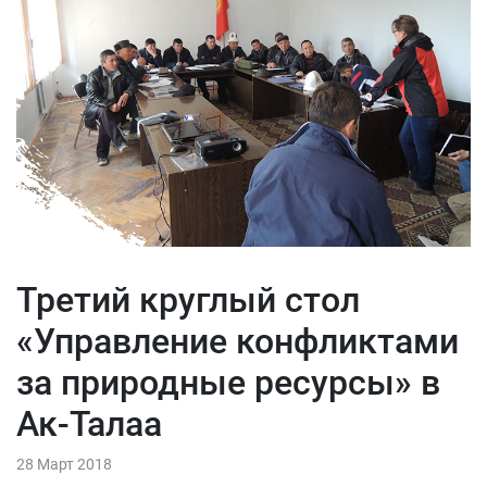
Третий круглый стол
«Управление конфликтами
за природные ресурсы» в
Ак-Талаа
28 Март 2018