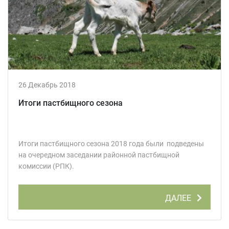
26 Декабрь 2018
Итоги пастбищного сезона
Итоги пастбищного сезона 2018 года были подведены
на очередном заседании районной пастбищной
комиссии (РПК).
ДАЛЕЕ