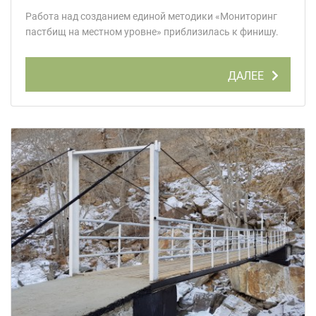
Работа над созданием единой методики «Мониторинг
пастбищ на местном уровне» приблизилась к финишу.
ДАЛЕЕ