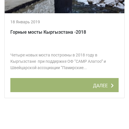
18 Январь 2019
Горные мосты Кыргызстана -2018
Четыре новых моста построены в 2018 году в
Кыргызстане при поддержке ОФ “CAMP Алатоо” и
Швейцарской ассоциации “Памирские...
ДАЛЕЕ