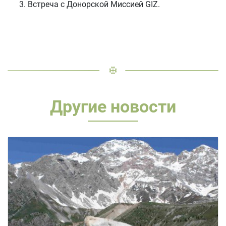
Встреча с Донорской Миссией GIZ.
Другие новости