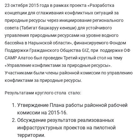
23 октября 2015 года в рамках проекта «Разработка
концепции для сглаживания конфликтных ситуаций за
природные ресурсы через инициирование регионального
совета (Табигат башкаруу кенеши) для устойчивого
управления природными ресурсами на уровне водного
бассейна в Нарынской области», финансируемого Фондом
Поддержки Гражданского Общества GIZ, при поддержке ОФ
САМР Алатоо был проведен Третий круглый стол на тему
«Управление конфликтами за природные ресурсы».
Участниками были члены районной комиссии по управлению
конфликтами за природные ресурсы.
Результатами круглого стола стало:
Утверждение Плана работы районной рабочей
комиссии на 2015-16.
Обсуждение результатов реализованных
инфраструктурных проектов на пилотной
территории.