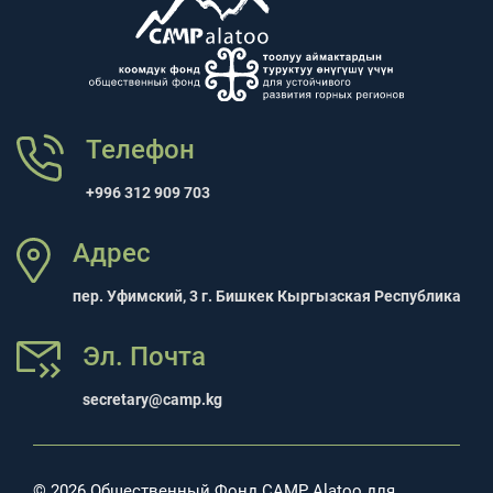
Телефон
+996 312 909 703
Адрес
пер. Уфимский, 3 г. Бишкек Кыргызская Республика
Эл. Почта
secretary@camp.kg
© 2026 Общественный Фонд CAMP Alatoo для