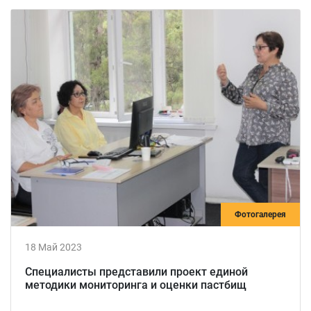
Фотогалерея
18 Май 2023
Специалисты представили проект единой
методики мониторинга и оценки пастбищ