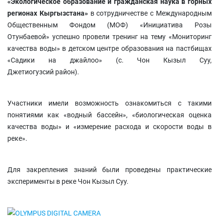
«Экологическое образование и гражданская наука в горных
регионах Кыргызстана»
в сотрудничестве с Международным
Общественным Фондом (МОФ) «Инициатива Розы
Отунбаевой» успешно провели тренинг на тему «Мониторинг
качества воды» в детском центре образования на пастбищах
«Садики на джайлоо» (с. Чон Кызыл Суу,
Джетиогузсий район).
Участники имели возможность ознакомиться с такими
понятиями как «водный бассейн», «биологическая оценка
качества воды» и «измерение расхода и скорости воды в
реке».
Для закрепления знаний были проведены практические
эксперименты в реке Чон Кызыл Суу.