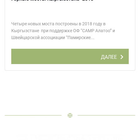
Четыре новых моста построены в 2018 году в
Кыргызстане при поддержке ОФ “CAMP Алатоо” и
Швейцарской ассоциации “Памирские...
ДАЛЕЕ