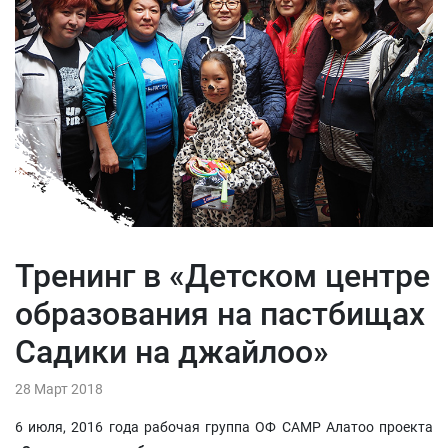
Тренинг в «Детском центре
образования на пастбищах
Садики на джайлоо»
28 Март 2018
6 июля, 2016 года рабочая группа ОФ CAMP Aлатоо проекта