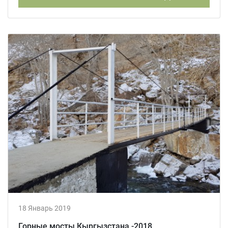
18 Январь 2019
Горные мосты Кыргызстана -2018