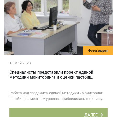
Фотогалерея
18 Май 2023
Специалисты представили проект единой
методики мониторинга и оценки пастбищ
Работа над созданием единой методики «Мониторинг
пастбищ на местном уровне» приблизилась к финишу.
ДАЛЕЕ