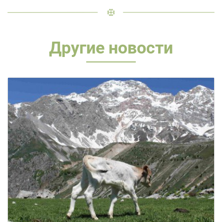
Другие новости