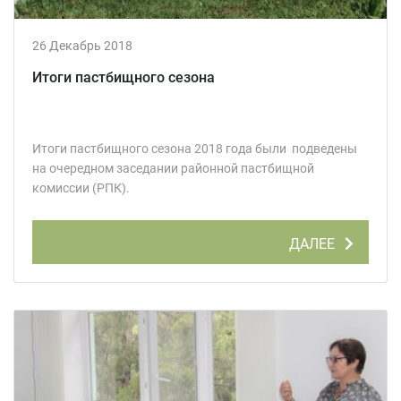
26 Декабрь 2018
Итоги пастбищного сезона
Итоги пастбищного сезона 2018 года были подведены
на очередном заседании районной пастбищной
комиссии (РПК).
ДАЛЕЕ