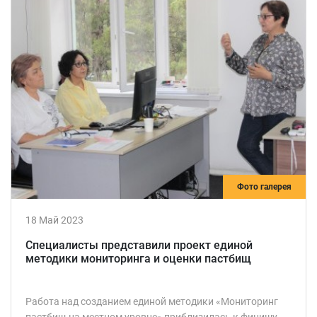
Фото галерея
18 Май 2023
Специалисты представили проект единой
методики мониторинга и оценки пастбищ
Работа над созданием единой методики «Мониторинг
пастбищ на местном уровне» приблизилась к финишу.