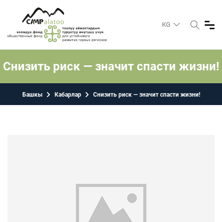
KG
Снизить риск — значит спасти жизни!
Башкы
Кабарлар
Снизить риск — значит спасти жизни!