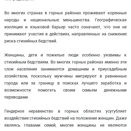
Во многих странах в горных районах проживают коренные
народы и национальные меньшинства. Географическая
изоляция и языковой барьер часто означают, что они не
принимают участия в действиях, направленных на снижение
риска стихийных бедствий.
Женщины, дети и пожилые люди особенно уязвимы к
стихийным бедствиям. Во многих горных районах именно эти
слои населения занимаются домашним и приусадебным
хозяйством, поскольку мужчины мигрируют в равнинные
города или за границу в поисках лучшего заработка и
возможности помогать своим семьям денежными
переводами.
Гендерное неравенство в горных областях усугубляет
воздействие стихийных бедствий на положение женщин. Даже
являясь главами семей, многие женщины не являются