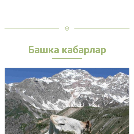
Башка кабарлар