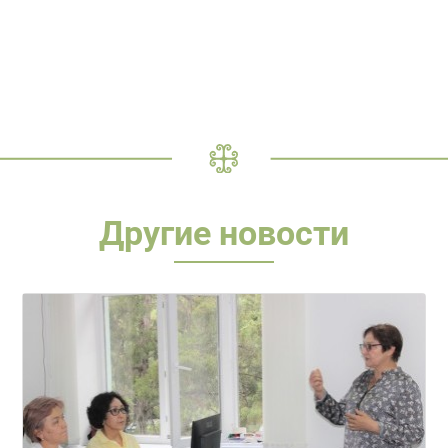
Другие новости