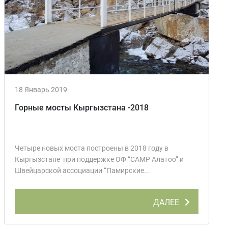
18 Январь 2019
Горные мосты Кыргызстана -2018
Четыре новых моста построены в 2018 году в
Кыргызстане при поддержке ОФ “CAMP Алатоо” и
Швейцарской ассоциации “Памирские...
ДАЛЕЕ