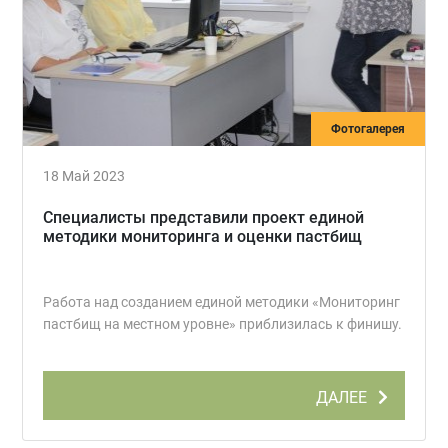
Фотогалерея
18 Май 2023
Специалисты представили проект единой
методики мониторинга и оценки пастбищ
Работа над созданием единой методики «Мониторинг
пастбищ на местном уровне» приблизилась к финишу.
ДАЛЕЕ