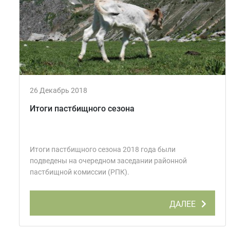
26 Декабрь 2018
Итоги пастбищного сезона
Итоги пастбищного сезона 2018 года были
подведены на очередном заседании районной
пастбищной комиссии (РПК).
ДАЛЕЕ