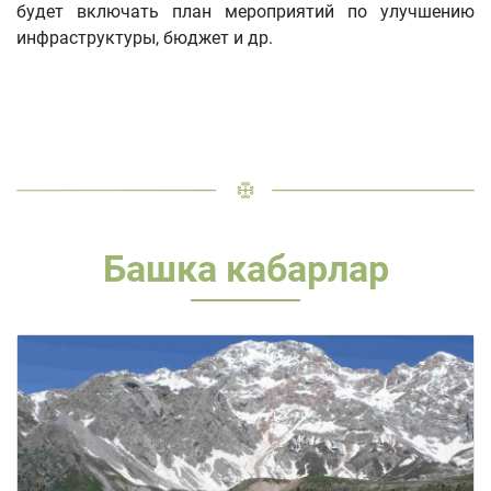
будет включать план мероприятий по улучшению
инфраструктуры, бюджет и др.
Башка кабарлар