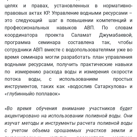
целях и правах, установленных в нормативно-
правовых актах КР. Управление водными ресурсами –
это следующий шаг в повышении компетенций и
профессиональных навыков АВП. По словам
координатора проекта Саламат Джумабаевой,
программа семинара составлена так, чтобы
сотрудники АВП вместе с водопользователями уже во
время семинара могли разработать план управления
водными ресурсами, получить практические навыки
по измерению расхода воды и измерения скорости
потока воды, с использованием простых
инструментов, таких как «водослив Сатаркулова» и
«глубинныйо поплавок»
«Во время обучения внимание участников будет
акцентировано на использовании поливной воды. Они
изучат методы и инструменты расчета поливной воды
с учетом объема орошаемых участков земли и