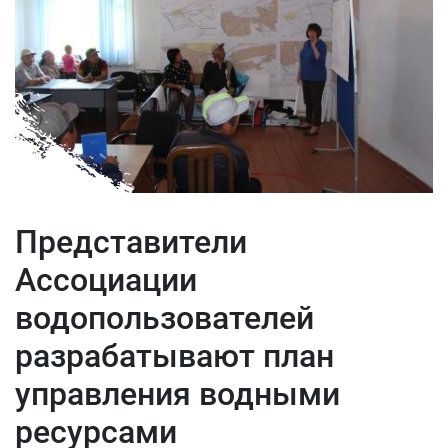
Представители
Ассоциации
водопользователей
разрабатывают план
управления водными
ресурсами