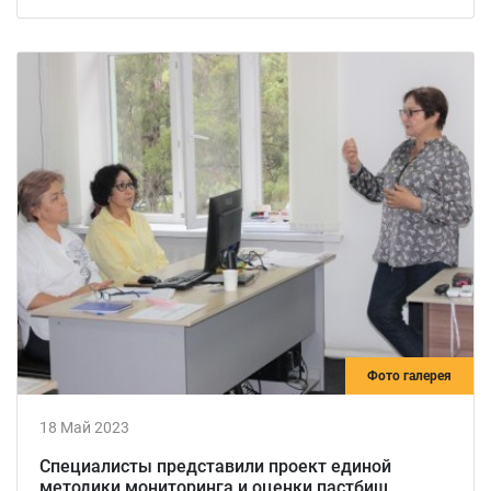
Фото галерея
18 Май 2023
Специалисты представили проект единой
методики мониторинга и оценки пастбищ