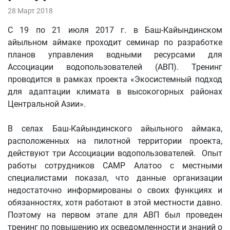
28 Март 2018
С 19 по 21 июля 2017 г. в Баш-Кайындинском
айыльном аймаке проходит семинар по разработке
планов управления водными ресурсами для
Ассоциации водопользователей (АВП). Тренинг
проводится в рамках проекта «Экосистемный подход
для адаптации климата в высокогорных районах
Центральной Азии».
В селах Баш-Кайындинского айыльного аймака,
расположенных на пилотной территории проекта,
действуют три Ассоциации водопользователей. Опыт
работы сотрудников CAMP Алатоо с местными
специалистами показал, что данные организации
недостаточно информированы о своих функциях и
обязанностях, хотя работают в этой местности давно.
Поэтому на первом этапе для АВП был проведен
тренинг по повышению их осведомленности и знаний о