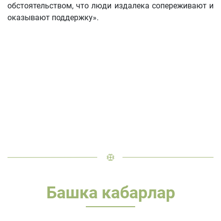
обстоятельством, что люди издалека сопереживают и
оказывают поддержку».
Башка кабарлар