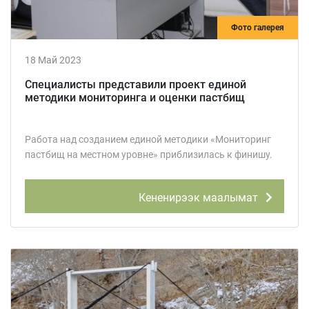
Фото галерея
18 Май 2023
Специалисты представили проект единой
методики мониторинга и оценки пастбищ
Работа над созданием единой методики «Мониторинг
пастбищ на местном уровне» приблизилась к финишу.
Кененирээк маалымат