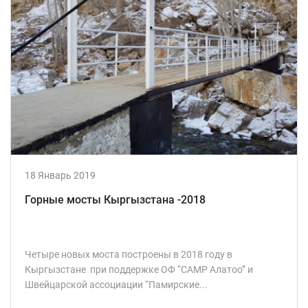
18 Январь 2019
Горные мосты Кыргызстана -2018
Четыре новых моста построены в 2018 году в
Кыргызстане при поддержке ОФ “CAMP Алатоо” и
Швейцарской ассоциации “Памирские...