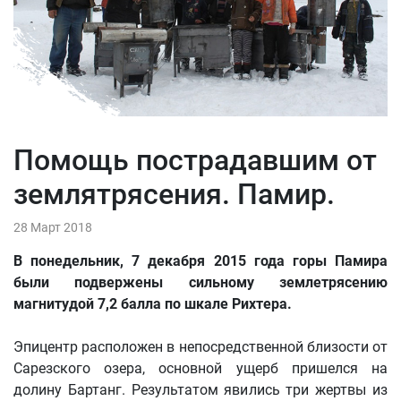
Помощь пострадавшим от
землятрясения. Памир.
28 Март 2018
В понедельник, 7 декабря 2015 года горы Памира
были подвержены сильному землетрясению
магнитудой 7,2 балла по шкале Рихтера.
Эпицентр расположен в непосредственной близости от
Сарезского озера, основной ущерб пришелся на
долину Бартанг. Результатом явились три жертвы из