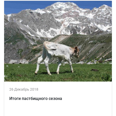
26 Декабрь 2018
Итоги пастбищного сезона