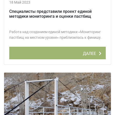
18 Май 2023
Специалисты представили проект единой
методики мониторинга и оценки пастбищ
Работа над созданием единой методики «Мониторинг
пастбищ на местном уровне» приблизилась к финишу.
ДАЛЕЕ