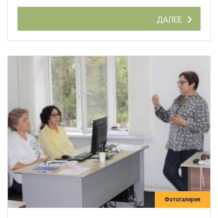
ДАЛЕЕ
Фотогалерея