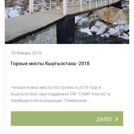
18 Январь 2019
Горные мосты Кыргызстана -2018
Четыре новых моста построены в 2018 году в
Кыргызстане при поддержке ОФ “CAMP Алатоо” и
Швейцарской ассоциации “Памирские...
ДАЛЕЕ