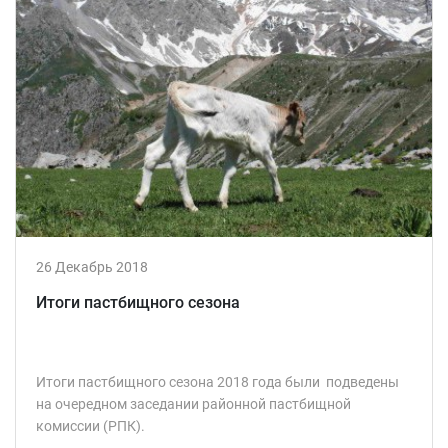
26 Декабрь 2018
Итоги пастбищного сезона
Итоги пастбищного сезона 2018 года были подведены
на очередном заседании районной пастбищной
комиссии (РПК).