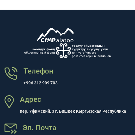
Телефон
+996 312 909 703
Адрес
пер. Уфимский, 3 г. Бишкек Кыргызская Республика
Эл. Почта