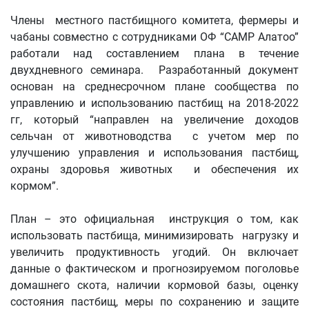
Члены местного пастбищного комитета, фермеры и
чабаны совместно с сотрудниками ОФ “CAMP Алатоо”
работали над составлением плана в течение
двухдневного семинара. Разработанный документ
основан на среднесрочном плане сообщества по
управлению и использованию пастбищ на 2018-2022
гг, который “направлен на увеличение доходов
сельчан от животноводства с учетом мер по
улучшению управления и использования пастбищ,
охраны здоровья животных и обеспечения их
кормом”.
План – это официальная инструкция о том, как
использовать пастбища, минимизировать нагрузку и
увеличить продуктивность угодий. Он включает
данные о фактическом и прогнозируемом поголовье
домашнего скота, наличии кормовой базы, оценку
состояния пастбищ, меры по сохранению и защите