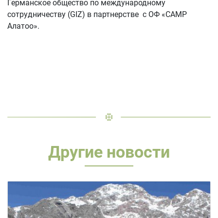
Германское общество по международному
сотрудничеству (GIZ) в партнерстве с ОФ «CAMP
Алатоо».
Другие новости