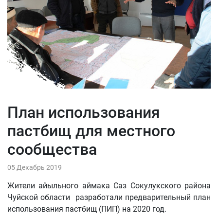
План использования
пастбищ для местного
сообщества
05 Декабрь 2019
Жители айыльного аймака Саз Сокулукского района
Чуйской области разработали предварительный план
использования пастбищ (ПИП) на 2020 год.