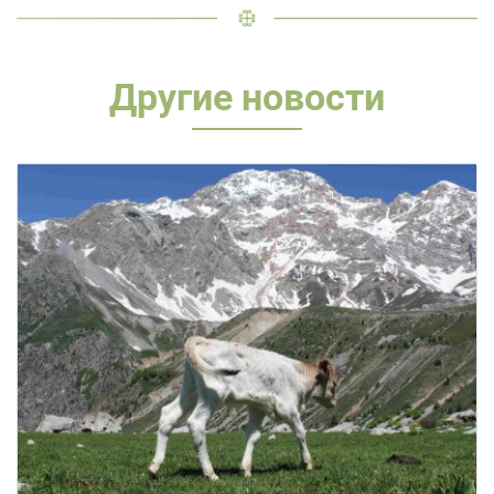
Другие новости