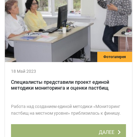
Фотогалерея
18 Май 2023
Специалисты представили проект единой
методики мониторинга и оценки пастбищ
Работа над созданием единой методики «Мониторинг
пастбищ на местном уровне» приблизилась к финишу.
ДАЛЕЕ