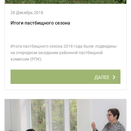
26 Декабрь 2018
Итоги пастбищного сезона
Итоги пастбищного сезона 2018 года были подведены
на очередном заседании районной пастбищной
комиссии (РПК).
ДАЛЕЕ