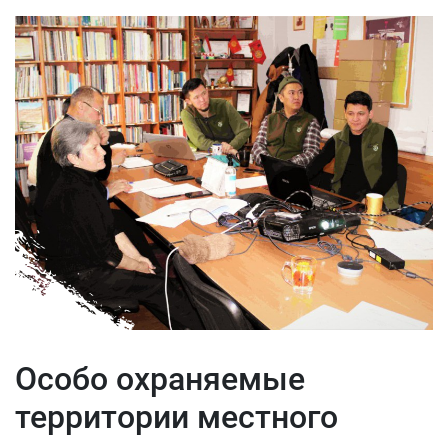
Особо охраняемые
территории местного