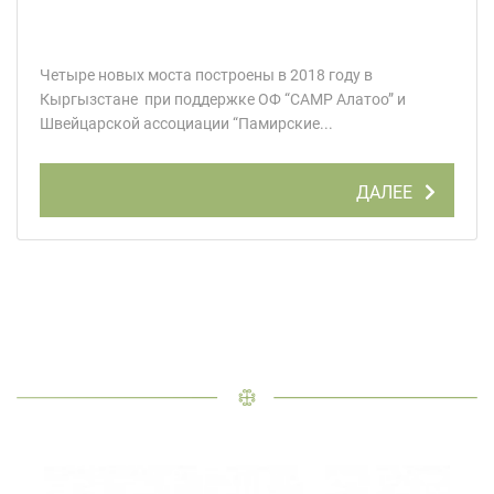
Четыре новых моста построены в 2018 году в
Кыргызстане при поддержке ОФ “CAMP Алатоо” и
Швейцарской ассоциации “Памирские...
ДАЛЕЕ