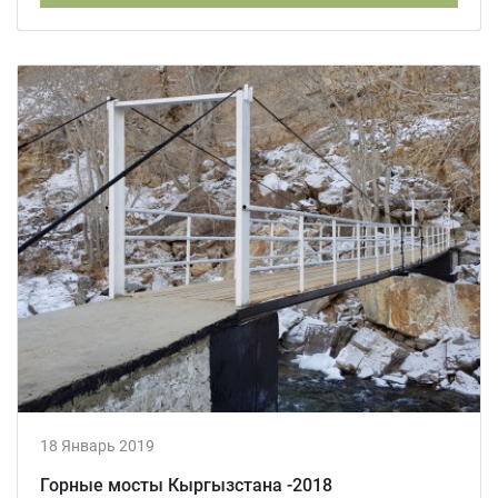
18 Январь 2019
Горные мосты Кыргызстана -2018