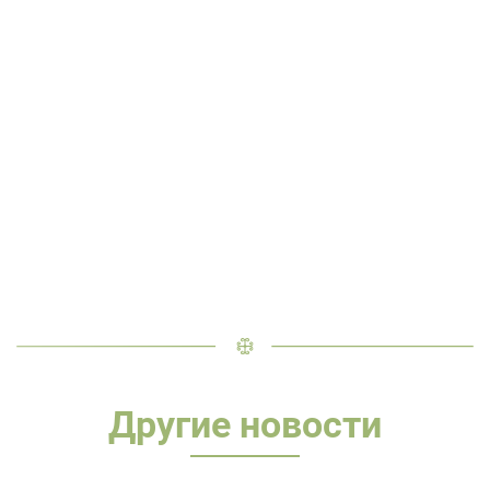
Другие новости