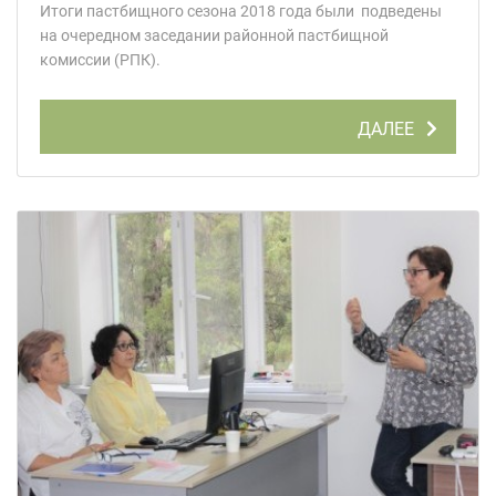
Итоги пастбищного сезона 2018 года были подведены
на очередном заседании районной пастбищной
комиссии (РПК).
ДАЛЕЕ