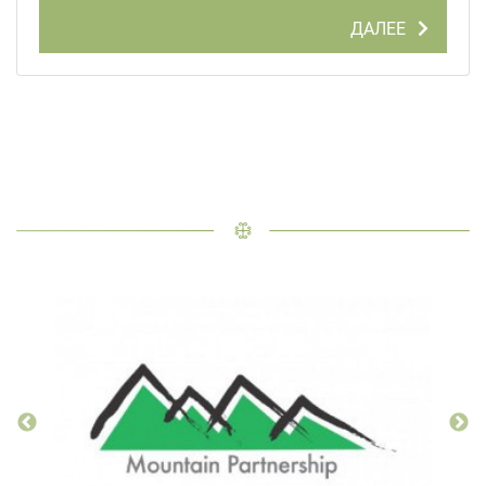
ДАЛЕЕ