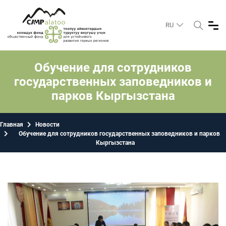
RU
Обучение для сотрудников
государственных заповедников и
парков Кыргызстана
Главная
Новости
Обучение для сотрудников государственных заповедников и парков
Кыргызстана