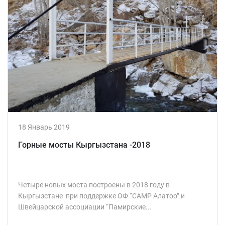
18 Январь 2019
Горные мосты Кыргызстана -2018
Четыре новых моста построены в 2018 году в
Кыргызстане при поддержке ОФ “CAMP Алатоо” и
Швейцарской ассоциации “Памирские...