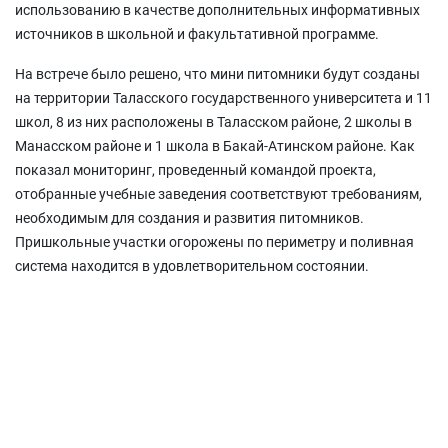
использованию в качестве дополнительных информативных
источников в школьной и факультативной программе.
На встрече было решено, что мини питомники будут созданы
на территории Таласского государственного университета и 11
школ, 8 из них расположены в Таласском районе, 2 школы в
Манасском районе и 1 школа в Бакай-Атинском районе. Как
показал мониторинг, проведенный командой проекта,
отобранные учебные заведения соответствуют требованиям,
необходимым для создания и развития питомников.
Пришкольные участки огорожены по периметру и поливная
система находится в удовлетворительном состоянии.