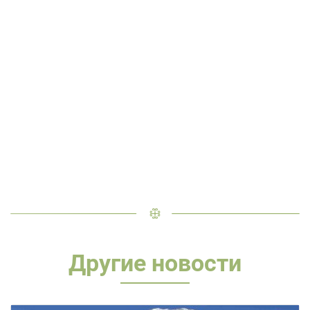
Другие новости