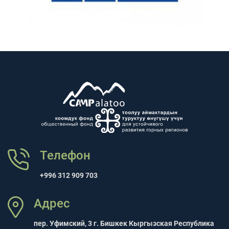
Телефон
+996 312 909 703
Адрес
пер. Уфимский, 3 г. Бишкек Кыргызская Республика