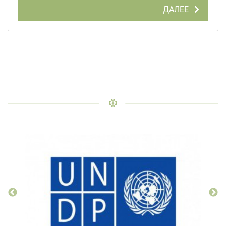
ДАЛЕЕ