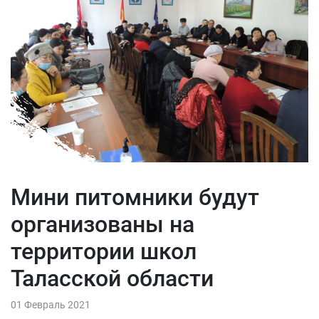
Мини питомники будут
организованы на
территории школ
Таласской области
01 Февраль 2021