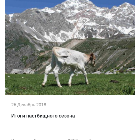
26 Декабрь 2018
Итоги пастбищного сезона