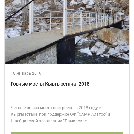
18 Январь 2019
Горные мосты Кыргызстана -2018
Четыре новых моста построены в 2018 году в
Кыргызстане при поддержке ОФ “CAMP Алатоо” и
Швейцарской ассоциации “Памирские...