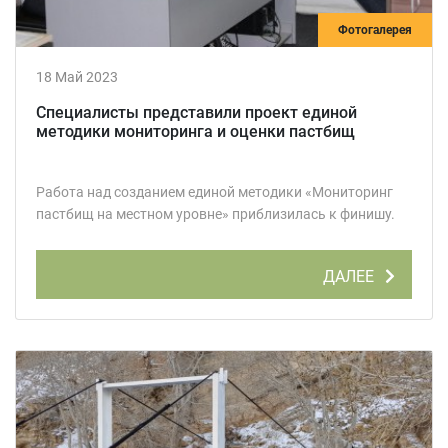
Фотогалерея
18 Май 2023
Специалисты представили проект единой
методики мониторинга и оценки пастбищ
Работа над созданием единой методики «Мониторинг
пастбищ на местном уровне» приблизилась к финишу.
ДАЛЕЕ