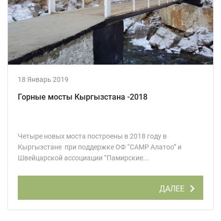
18 Январь 2019
Горные мосты Кыргызстана -2018
Четыре новых моста построены в 2018 году в
Кыргызстане при поддержке ОФ “CAMP Алатоо” и
Швейцарской ассоциации “Памирские...
ДАЛЕЕ