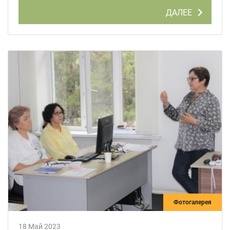
ДАЛЕЕ
Фотогалерея
18 Май 2023