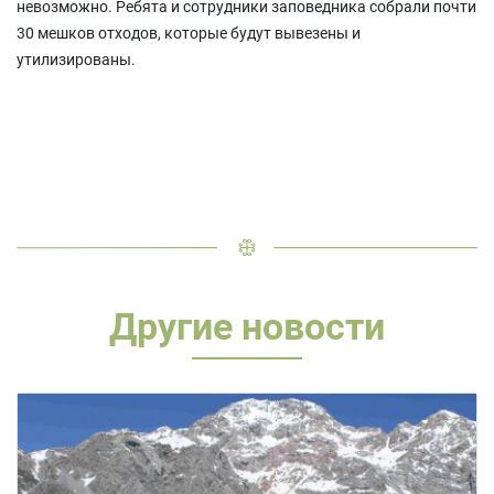
невозможно. Ребята и сотрудники заповедника собрали почти
30 мешков отходов, которые будут вывезены и
утилизированы.
Другие новости