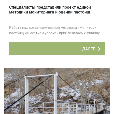
Специалисты представили проект единой
методики мониторинга и оценки пастбищ
Работа над созданием единой методики «Мониторинг
пастбищ на местном уровне» приблизилась к финишу.
ДАЛЕЕ