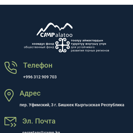
Телефон
+996 312 909 703
Адрес
пер. Уфимский, 3 г. Бишкек Кыргызская Республика
Эл. Почта
secretary@camp.kg