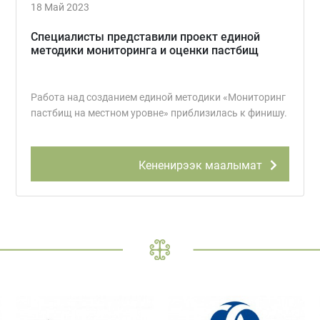
18 Май 2023
Специалисты представили проект единой
методики мониторинга и оценки пастбищ
Работа над созданием единой методики «Мониторинг
пастбищ на местном уровне» приблизилась к финишу.
Кененирээк маалымат