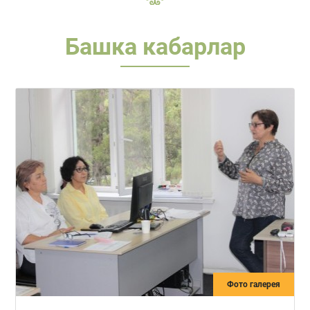
Башка кабарлар
Фото галерея