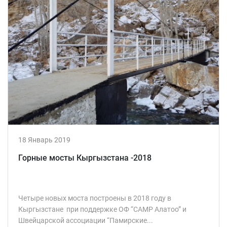
18 Январь 2019
Горные мосты Кыргызстана -2018
Четыре новых моста построены в 2018 году в
Кыргызстане при поддержке ОФ “CAMP Алатоо” и
Швейцарской ассоциации “Памирские...