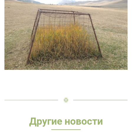
Другие новости