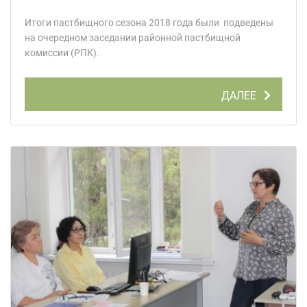
Итоги пастбищного сезона 2018 года были подведены
на очередном заседании районной пастбищной
комиссии (РПК).
ДАЛЕЕ