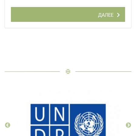
ДАЛЕЕ