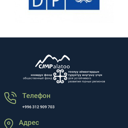
Телефон
+996 312 909 703
Адрес