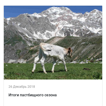
26 Декабрь 2018
Итоги пастбищного сезона