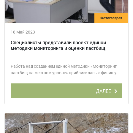
Фотогалерея
18 Май 2023
Специалисты представили проект единой
методики мониторинга и оценки пастбищ
Работа над созданием единой методики «Мониторинг
пастбищ на местном уровне» приблизилась к финишу.
ДАЛЕЕ