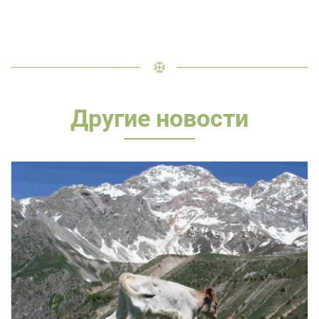
Другие новости