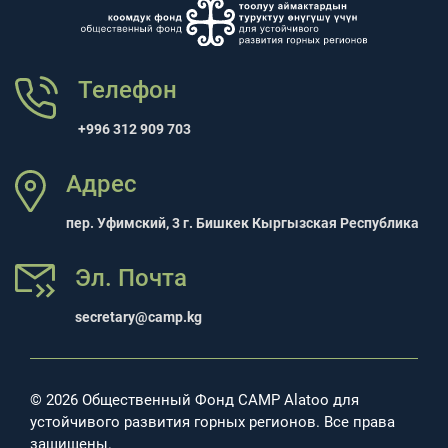
Телефон
+996 312 909 703
Адрес
пер. Уфимский, 3 г. Бишкек Кыргызская Республика
Эл. Почта
secretary@camp.kg
© 2026 Общественный Фонд CAMP Alatoo для
устойчивого развития горных регионов. Все права
защищены.