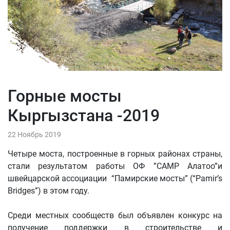
Горные мосты
Кыргызстана -2019
22 Ноябрь 2019
Четыре моста, построенные в горных районах страны,
стали результатом работы ОФ ”CAMP Алатоо”и
швейцарской ассоциации “Памирские мосты” (“Pamir’s
Bridges”) в этом году.
Среди местных сообществ был объявлен конкурс на
получение поддержки в строительстве и