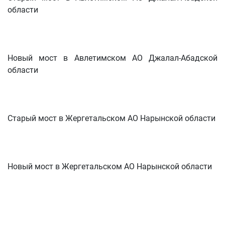
области
Новый мост в Авлетимском АО Джалал-Абадской
области
Старый мост в Жергетальском АО Нарынской области
Новый мост в Жергетальском АО Нарынской области