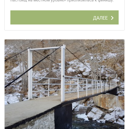
ДАЛЕЕ