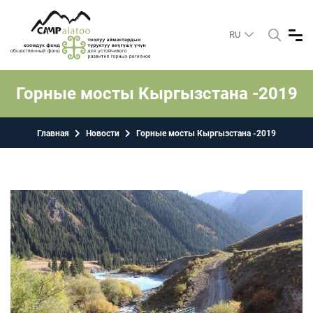
RU
Горные мосты Кыргызстана -2019
Главная
Новости
Горные мосты Кыргызстана -2019