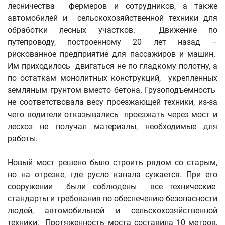
лесничества фермеров и сотрудников, а также
автомобилей и сельскохозяйственной техники для
обработки лесных участков. Движение по
путепроводу, построенному 20 лет назад –
рискованное предприятие для пассажиров и машин.
Им приходилось двигаться не по гладкому полотну, а
по остаткам монолитных конструкций, укрепленных
земляным грунтом вместо бетона. Грузоподъемность
не соответствовала весу проезжающей техники, из-за
чего водители отказывались проезжать через мост и
лесхоз не получал материалы, необходимые для
работы.
Новый мост решено было строить рядом со старым,
но на отрезке, где русло канала сужается. При его
сооружении были соблюдены все технические
стандарты и требования по обеспечению безопасности
людей, автомобильной и сельскохозяйственной
техники. Протяженность моста составила 10 метров,