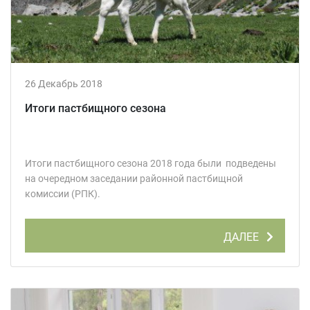
26 Декабрь 2018
Итоги пастбищного сезона
Итоги пастбищного сезона 2018 года были подведены
на очередном заседании районной пастбищной
комиссии (РПК).
ДАЛЕЕ