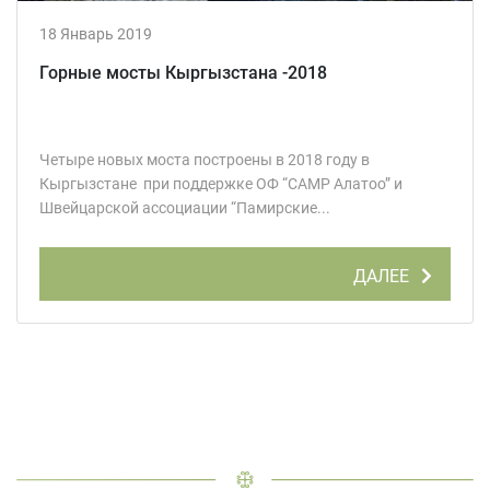
18 Январь 2019
Горные мосты Кыргызстана -2018
Четыре новых моста построены в 2018 году в
Кыргызстане при поддержке ОФ “CAMP Алатоо” и
Швейцарской ассоциации “Памирские...
ДАЛЕЕ