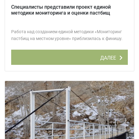
Специалисты представили проект единой
методики мониторинга и оценки пастбищ
Работа над созданием единой методики «Мониторинг
пастбищ на местном уровне» приблизилась к финишу.
ДАЛЕЕ