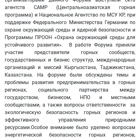
агентств САМР (Центральноазиатская горная
программа) и Национальное Агентство по МСУ КР, при
поддержке Федерального Министерства Германии по
охране окружающей среды и ядерной безопасности и
Программы ПРООН «Охрана окружающей среды для
устойчивого развития». В работе Форума приняли
участие представители горных сообществ,
государственных и бизнес структур, международных
организаций и миссий Кыргызстана, Таджикистана,
Казахстана. На форуме были обсуждены темы и
проблемы развития предпринимательства в горных
регионах, социального партнерства между
государством, бизнесом, НПО и местными
сообществами, а также вопросы ответственности за
экологическую безопасность горных регионов и
эффективного управления природными
ресурсами.Особое внимание было уделено вопросам
энергетической безопасности горных регионов,