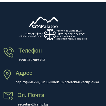
Телефон
+996 312 909 703
Адрес
пер. Уфимский, 3 г. Бишкек Кыргызская Республика
Эл. Почта
secretary@camp.kg