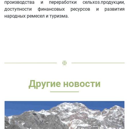
производства и переработки сельхоз.продукции,
доступности финансовых ресурсов и развития
народных ремесел и туризма.
Другие новости