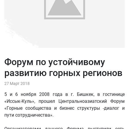
Форум по устойчивому
развитию горных регионов
27 Март 2018
5 и 6 ноября 2008 года в г. Бишкек, в гостинице
«Иссык-Куль», прошел Центральноазиатский Форум
«Горные сообщества и бизнес структуры -диалог и
пути сотрудничества».
Организаторами данного Форума выступили сеть