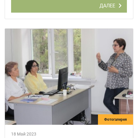
ДАЛЕЕ
Фотогалерея
18 Май 2023