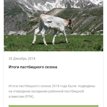
26 Декабрь 2018
Итоги пастбищного сезона
Итоги пастбищного сезона 2018 года были подведены
на очередном заседании районной пастбищной
комиссии (РПК).