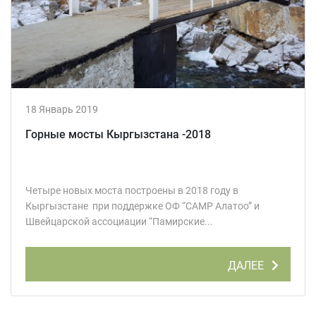
18 Январь 2019
Горные мосты Кыргызстана -2018
Четыре новых моста построены в 2018 году в
Кыргызстане при поддержке ОФ “CAMP Алатоо” и
Швейцарской ассоциации “Памирские...
ДАЛЕЕ