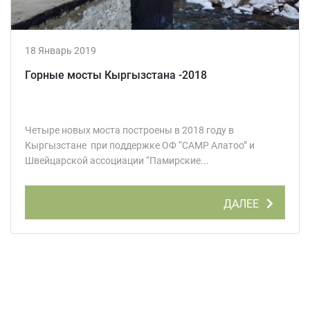
18 Январь 2019
Горные мосты Кыргызстана -2018
Четыре новых моста построены в 2018 году в
Кыргызстане при поддержке ОФ “CAMP Алатоо” и
Швейцарской ассоциации “Памирские...
ДАЛЕЕ