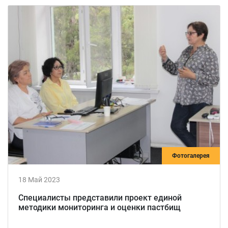
Фотогалерея
18 Май 2023
Специалисты представили проект единой
методики мониторинга и оценки пастбищ