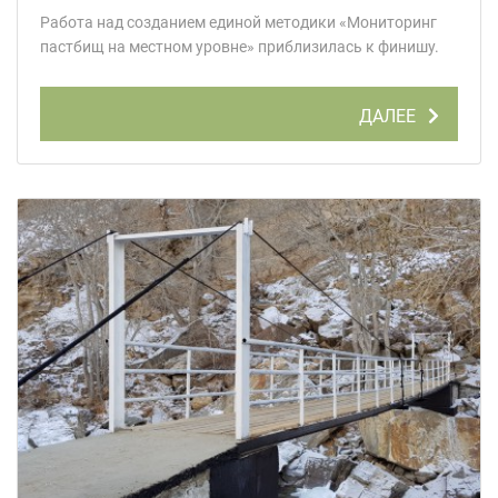
Работа над созданием единой методики «Мониторинг
пастбищ на местном уровне» приблизилась к финишу.
ДАЛЕЕ