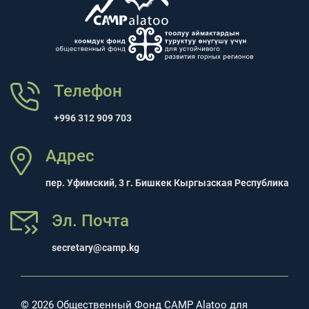
Телефон
+996 312 909 703
Адрес
пер. Уфимский, 3 г. Бишкек Кыргызская Республика
Эл. Почта
secretary@camp.kg
© 2026 Общественный Фонд CAMP Alatoo для