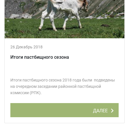
26 Декабрь 2018
Итоги пастбищного сезона
Итоги пастбищного сезона 2018 года были подведены
на очередном заседании районной пастбищной
комиссии (РПК).
ДАЛЕЕ