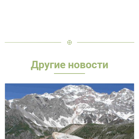
Другие новости