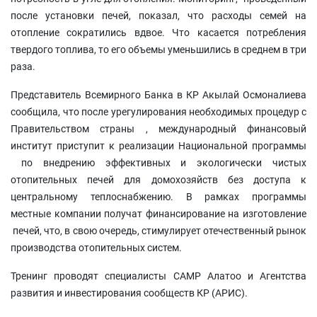
после установки печей, показал, что расходы семей на
отопление сократились вдвое. Что касается потребления
твердого топлива, то его объемы уменьшились в среднем в три
раза.
Представитель Всемирного Банка в КР Акылай Осмоналиева
сообщила, что после урегулирования необходимых процедур с
Правительством страны , международный финансовый
институт приступит к реализации Национальной программы
по внедрению эффективных и экологически чистых
отопительных печей для домохозяйств без доступа к
центральному теплоснабжению. В рамках программы
местные компании получат финансирование на изготовление
печей, что, в свою очередь, стимулирует отечественный рынок
производства отопительных систем.
Тренинг проводят специалисты CAMP Алатоо и Агентства
развития и инвестирования сообществ КР (АРИС).