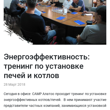
Энергоэффективность:
тренинг по установке
печей и котлов
28 Март 2018
Сегодня в офисе CAMP Алатоо проходит тренинг по установке
энергоэффективных котлов/печей. В нем принимают участие
представители частных компаний, занимающихся установкой