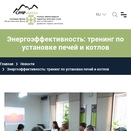
RU
Энергоэффективность: тренинг по
установке печей и котлов
Главная
Новости
Энергоэффективность: тренинг по установке печей и котлов