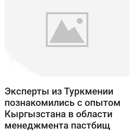
Эксперты из Туркмении
познакомились с опытом
Кыргызстана в области
менеджмента пастбищ