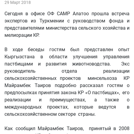
29 Март 2018
Сегодня в офисе ОФ CAMP Алатоо прошла встреча
экспертов из Туркмении с руководством фонда и
представителями министерства сельского хозяйства и
мелиорации КР.
В ходе беседы гостям был представлен опыт
Кыргызстана в области улучшения управления
пастбищами и развития животноводства. Экс
руководитель отдела реализации
сельскохозяйственных проектов минсельхоза КР
Майрамбек Таиров подробно рассказал гостям о
предпосылках принятия закона КР «О пастбищах», его
реализации и преимуществах, а также о
международных проектах, которые ведутся в
сельскохозяйственном секторе страны.
Как сообщил Майрамбек Таиров, принятый в 2008