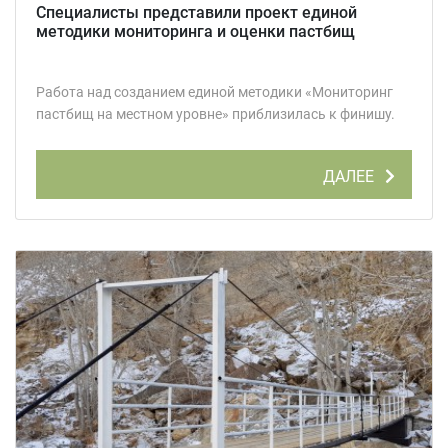
Специалисты представили проект единой
методики мониторинга и оценки пастбищ
Работа над созданием единой методики «Мониторинг
пастбищ на местном уровне» приблизилась к финишу.
ДАЛЕЕ