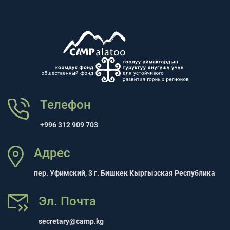
Телефон
+996 312 909 703
Адрес
пер. Уфимский, 3 г. Бишкек Кыргызская Республика
Эл. Почта
secretary@camp.kg