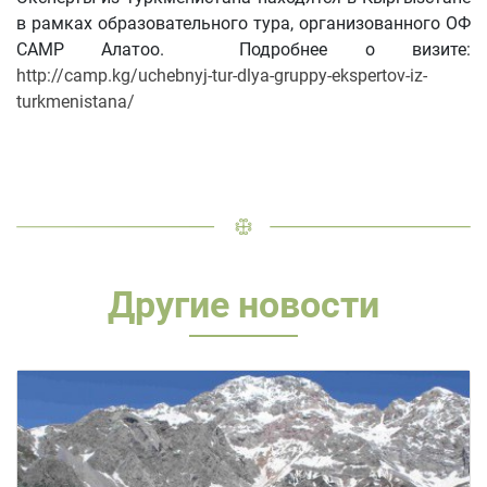
в рамках образовательного тура, организованного ОФ
CAMP Алатоо. Подробнее о визите:
http://camp.kg/uchebnyj-tur-dlya-gruppy-ekspertov-iz-
turkmenistana/
Другие новости