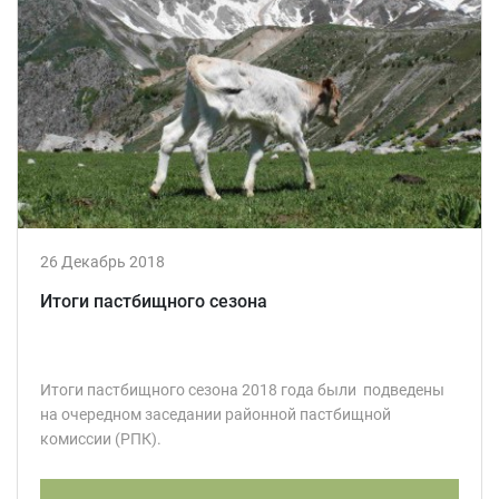
26 Декабрь 2018
Итоги пастбищного сезона
Итоги пастбищного сезона 2018 года были подведены
на очередном заседании районной пастбищной
комиссии (РПК).