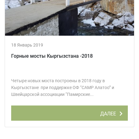
18 Январь 2019
Горные мосты Кыргызстана -2018
Четыре новых моста построены в 2018 году в
Кыргызстане при поддержке ОФ “CAMP Алатоо” и
Швейцарской ассоциации “Памирские...
ДАЛЕЕ