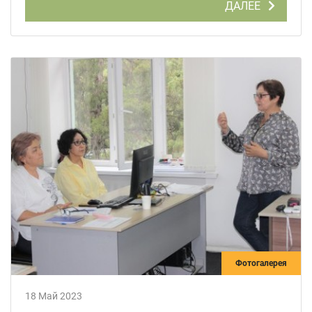
ДАЛЕЕ
Фотогалерея
18 Май 2023