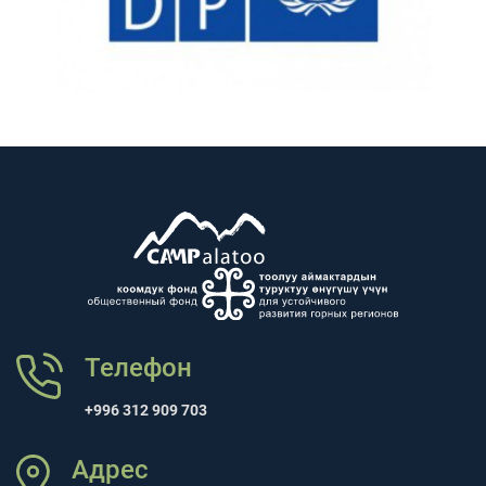
Телефон
+996 312 909 703
Адрес