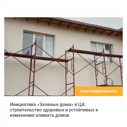
Энергоэффективность
Инициатива «Зеленые дома» в ЦА:
строительство здоровых и устойчивых к
изменению климата домов