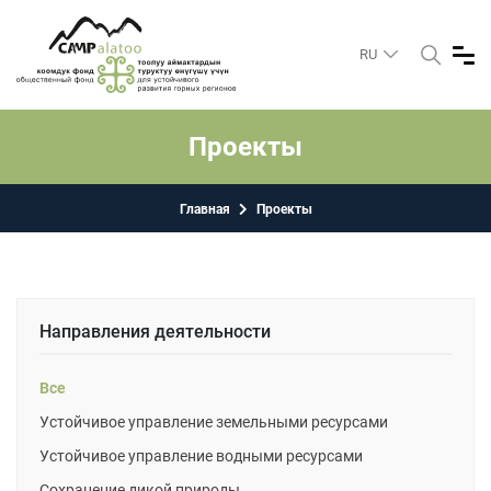
RU
Проекты
Главная
Проекты
Направления деятельности
Все
Устойчивое управление земельными ресурсами
Устойчивое управление водными ресурсами
Сохранение дикой природы