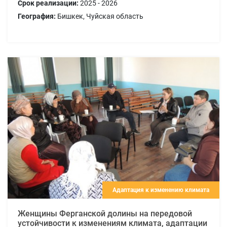
Срок реализации:
2025 - 2026
География:
Бишкек, Чуйская область
Адаптация к изменению климата
Женщины Ферганской долины на передовой
устойчивости к изменениям климата, адаптации