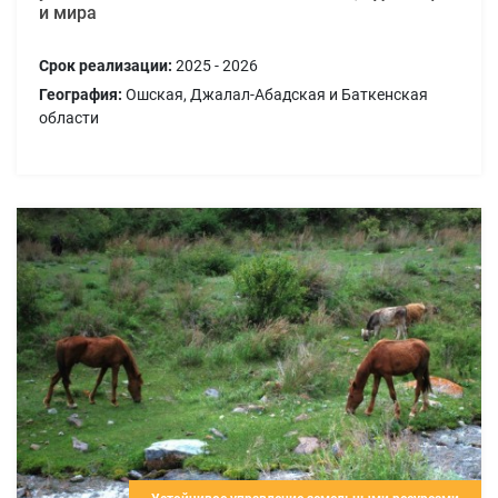
и мира
Срок реализации:
2025 - 2026
География:
Ошская, Джалал-Абадская и Баткенская
области