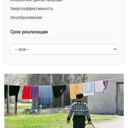
Энергоэффективность
Экообразование
Срок реализации