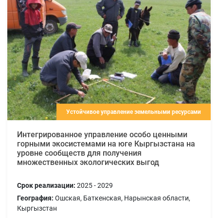
Устойчивое управление земельными ресурсами
Интегрированное управление особо ценными
горными экосистемами на юге Кыргызстана на
уровне сообществ для получения
множественных экологических выгод
Срок реализации:
2025 - 2029
География:
Ошская, Баткенская, Нарынская области,
Кыргызстан