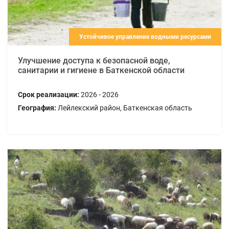
Устойчивое управление водными ресурсами
Улучшение доступа к безопасной воде,
санитарии и гигиене в Баткенской области
Срок реализации:
2026 - 2026
География:
Лейлекский район, Баткенская область