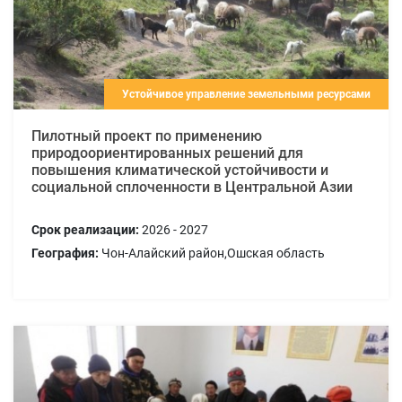
Устойчивое управление земельными ресурсами
Пилотный проект по применению
природоориентированных решений для
повышения климатической устойчивости и
социальной сплоченности в Центральной Азии
Срок реализации:
2026 - 2027
География:
Чон-Алайский район,Ошская область