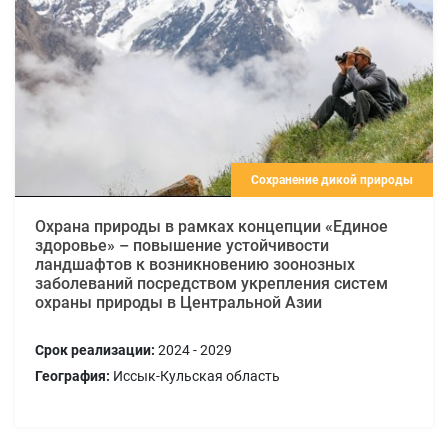
Сохранение дикой природы
Охрана природы в рамках концепции «Единое
здоровье» – повышение устойчивости
ландшафтов к возникновению зоонозных
заболеваний посредством укрепления систем
охраны природы в Центральной Азии
Срок реализации:
2024 - 2029
География:
Иссык-Кульская область