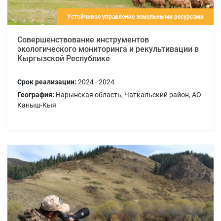
Устойчивое управление земельными ресурсами
Совершенствование инструментов
экологического мониторинга и рекультивации в
Кыргызской Республике
Срок реализации:
2024 - 2024
География:
Нарынская область, Чаткальский район, АО
Каныш-Кыя