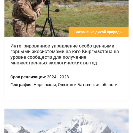
Сохранение дикой природы
Интегрированное управление особо ценными
горными экосистемами на юге Кыргызстана на
уровне сообществ для получения
множественных экологических выгод
Срок реализации:
2024 - 2028
География:
Нарынская, Ошская и Баткенская области