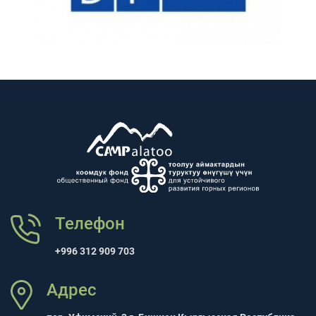
Телефон
+996 312 909 703
Адрес