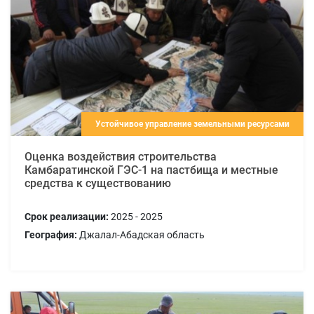
Устойчивое управление земельными ресурсами
Оценка воздействия строительства
Камбаратинской ГЭС-1 на пастбища и местные
средства к существованию
Срок реализации:
2025 - 2025
География:
Джалал-Абадская область