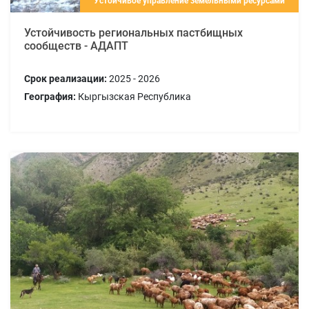
Устойчивое управление земельными ресурсами
Устойчивость региональных пастбищных
сообществ - АДАПТ
Срок реализации:
2025 - 2026
География:
Кыргызская Республика