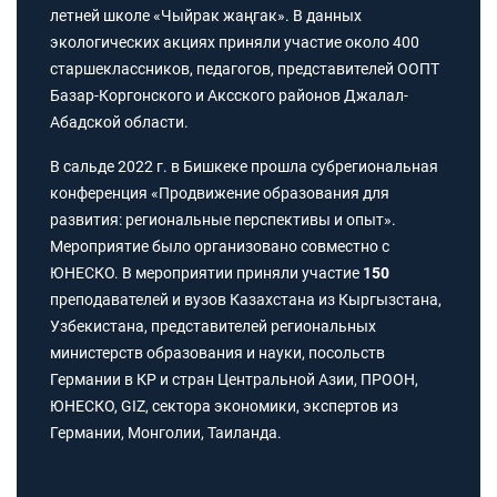
летней школе «Чыйрак жаңгак». В данных
экологических акциях приняли участие около 400
старшеклассников, педагогов, представителей ООПТ
Базар-Коргонского и Аксского районов Джалал-
Абадской области.
В сальде 2022 г. в Бишкеке прошла субрегиональная
конференция «Продвижение образования для
развития: региональные перспективы и опыт».
Мероприятие было организовано совместно с
ЮНЕСКО. В мероприятии приняли участие
150
преподавателей и вузов Казахстана из Кыргызстана,
Узбекистана, представителей региональных
министерств образования и науки, посольств
Германии в КР и стран Центральной Азии, ПРООН,
ЮНЕСКО, GIZ, сектора экономики, экспертов из
Германии, Монголии, Таиланда.