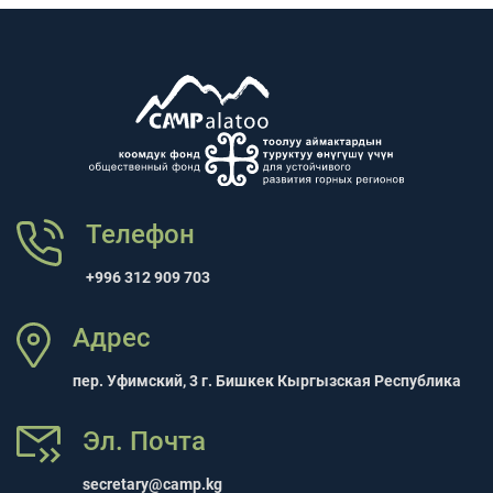
Телефон
+996 312 909 703
Адрес
пер. Уфимский, 3 г. Бишкек Кыргызская Республика
Эл. Почта
secretary@camp.kg