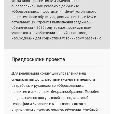
устойчивого развития № 4 «Качественное
образование». Как указано в документе
«Образование для достижения Целей устойчивого
развития: Цели обучения», достижение Цели № 4 и
остальных ЦУР требует выполнения задачи об
обеспечении к 2030 году возможности для всех
учащихся в приобретении знаний и навыков,
необходимых для содействия устойчивому развитию.
Предпосылки проекта
Для реализации концепции управления наш
специальный фонд, местные эксперты и педагоги
разработали руководство «Образование для
развития и сохранения биоразнообразия». Пособие
предназначено для учителей, преподавателей
географии и биологии в 6-11 классах школ с
кыргызским и русским языком обучения. Учебный