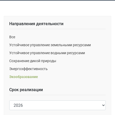
Направления деятельности
Все
Устойчивое управление земельными ресурсами
Устойчивое управление водными ресурсами
Сохранение дикой природы
Энергоэффективность
Экообразование
Срок реализации