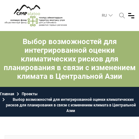
RU
Выбор возможностей для
интегрированной оценки
климатических рисков для
планирования в связи с изменением
климата в Центральной Азии
Главная
Проекты
Выбор возможностей для интегрированной оценки климатических
рисков для планирования в связи с изменением климата в Центральной
Азии