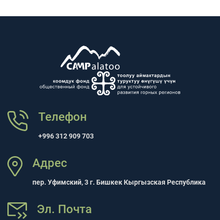
Телефон
+996 312 909 703
Адрес
пер. Уфимский, 3 г. Бишкек Кыргызская Республика
Эл. Почта