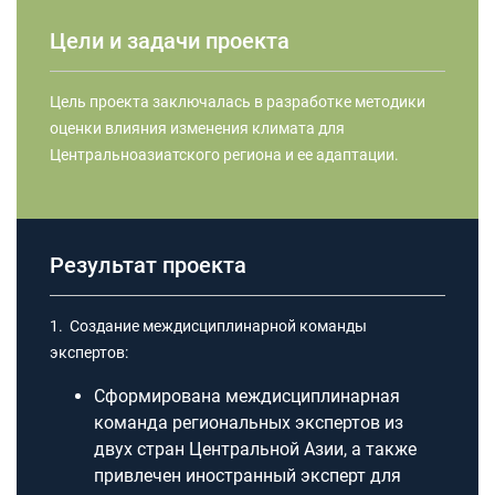
Цели и задачи проекта
Цель проекта заключалась в разработке методики
оценки влияния изменения климата для
Центральноазиатского региона и ее адаптации.
Результат проекта
1. Создание междисциплинарной команды
экспертов:
Сформирована междисциплинарная
команда региональных экспертов из
двух стран Центральной Азии, а также
привлечен иностранный эксперт для