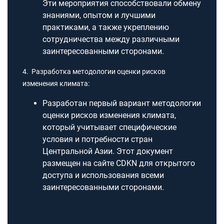
Эти мероприятия способствовали обмену
знаниями, опытом и лучшими
практиками, а также укреплению
сотрудничества между различными
заинтересованными сторонами.
4. Разработка методологии оценки рисков
изменения климата:
Разработан первый вариант методологии
оценки рисков изменения климата,
который учитывает специфические
условия и потребности стран
Центральной Азии. Этот документ
размещен на сайте CDKN для открытого
доступа и использования всеми
заинтересованными сторонами.