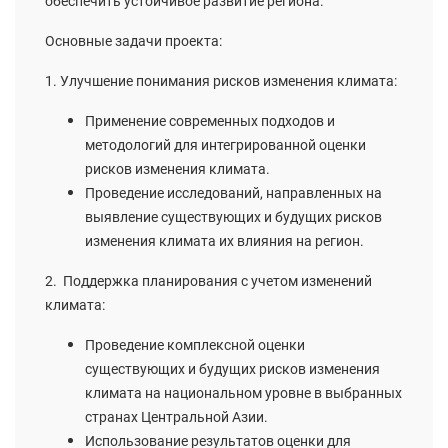
обеспечить устойчивое развитие региона.
Основные задачи проекта:
1. Улучшение понимания рисков изменения климата:
Применение современных подходов и
методологий для интегрированной оценки
рисков изменения климата.
Проведение исследований, направленных на
выявление существующих и будущих рисков
изменения климата их влияния на регион.
2. Поддержка планирования с учетом изменений
климата:
Проведение комплексной оценки
существующих и будущих рисков изменения
климата на национальном уровне в выбранных
странах Центральной Азии.
Использование результатов оценки для