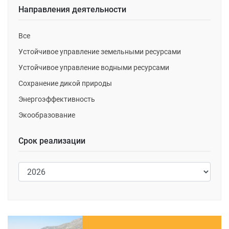
Направления деятельности
Все
Устойчивое управление земельными ресурсами
Устойчивое управление водными ресурсами
Сохранение дикой природы
Энергоэффективность
Экообразование
Срок реализации