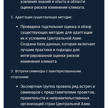
усиления знаний и опыта в области
оценки рисков изменения климата.
2. Адаптация существующих методик:
Проведена тщательная оценка и обзор
существующих методик для адаптации
их к условиям Центральной Азии.
Создана база данных, которая включает
лучшие практики и подходы для
интегрированной оценки рисков
изменения климата.
3. Встречи-семинары с заинтересованными
сторонами:
Экспертная группа провела ряд встреч и
семинаров с представителями проектов,
правительств и неправительственных
организаций стран Центральной Азии.