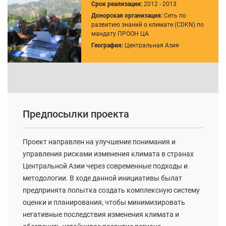
Срок реализации:
2012 - 2013
Донорская организация:
Сеть по
развитию знаний о климате (CDKN) по
мандату ПРООН ЦА
География:
Центральная Азия
Предпосылки проекта
Проект направлен на улучшение понимания и
управления рисками изменения климата в странах
Центральной Азии через современные подходы и
методологии. В ходе данной инициативы былат
предпринята попытка создать комплексную систему
оценки и планирования, чтобы минимизировать
негативные последствия изменения климата и