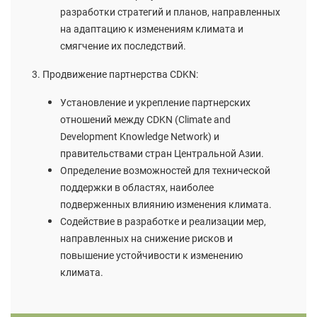
разработки стратегий и планов, направленных
на адаптацию к изменениям климата и
смягчение их последствий.
3. Продвижение партнерства CDKN:
Установление и укрепление партнерских
отношений между CDKN (Climate and
Development Knowledge Network) и
правительствами стран Центральной Азии.
Определение возможностей для технической
поддержки в областях, наиболее
подверженных влиянию изменения климата.
Содействие в разработке и реализации мер,
направленных на снижение рисков и
повышение устойчивости к изменению
климата.