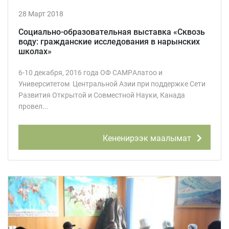
28 Март 2018
Социально-образовательная выставка «Сквозь
воду: гражданские исследования в нарынских
школах»
6-10 декабря, 2016 года ОФ CAMPАлатоо и
Университетом Центральной Азии при поддержке Сети
Развития Открытой и Совместной Науки, Канада
провел...
Кененирээк маалымат