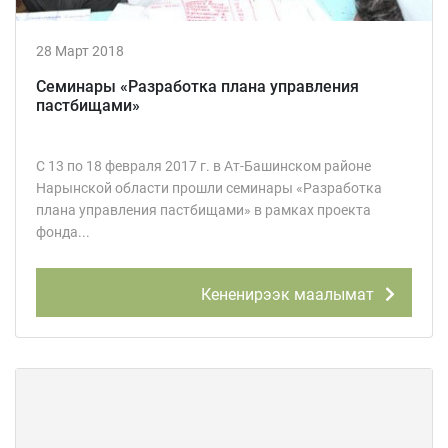
28 Март 2018
Семинары «Разработка плана управления
пастбищами»
С 13 по 18 февраля 2017 г. в Ат-Башинском районе
Нарынской области прошли семинары «Разработка
плана управления пастбищами» в рамках проекта
фонда...
Кененирээк маалымат