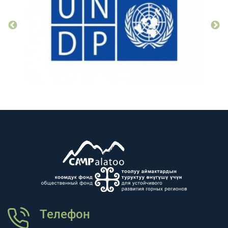
Телефон