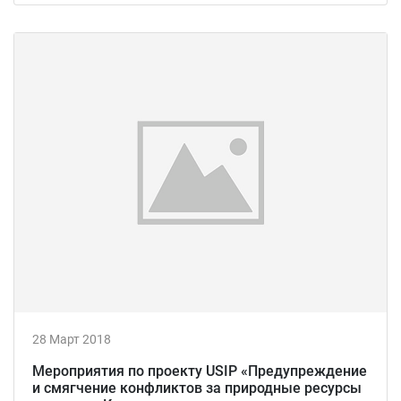
28 Март 2018
Мероприятия по проекту USIP «Предупреждение
и смягчение конфликтов за природные ресурсы