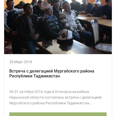
28 Март 2018
Встреча с делегацией Мургабского района
Республики Таджикистан
30-31 октября 2016 года в Кочкорском районе
Нарынской области состоялась встреча с делегацией
Мургабского района Республики Таджикистан...