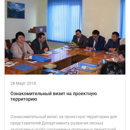
28 Март 2018
Ознакомительный визит на проектную
территорию
Ознакомительный визит на проектную территорию для
представителей Департамента развития лесных
экосистем и особо охраняемых природных территорий