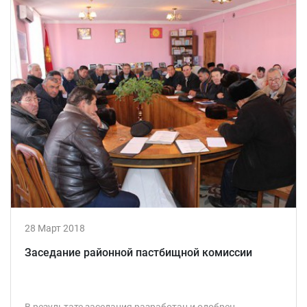
28 Март 2018
Заседание районной пастбищной комиссии