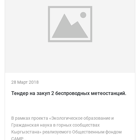
28 Март 2018
Тендер на закуп 2 беспроводных метеостанций.
В рамках проекта «Экологическое образование и
Гражданская наука в горных сообществах
Кыргызстана» реализуемого Общественным фондом
САМР...