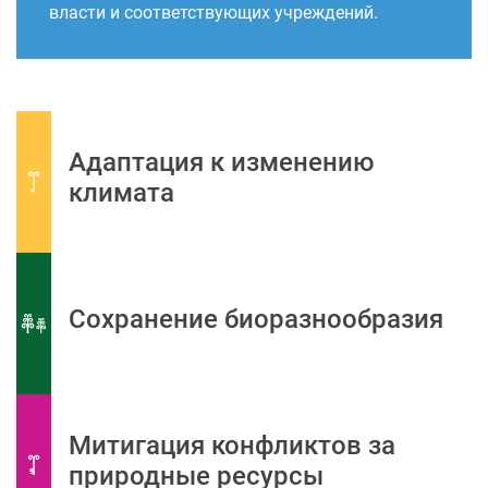
власти и соответствующих учреждений.
Адаптация к изменению
климата
Сохранение биоразнообразия
Митигация конфликтов за
природные ресурсы