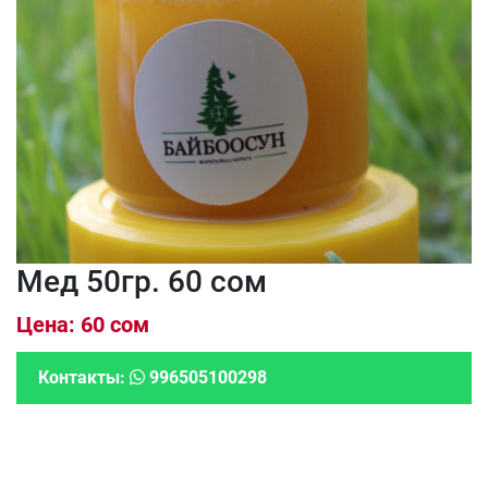
Мед 50гр. 60 сом
Цена: 60 сом
Контакты:
996505100298