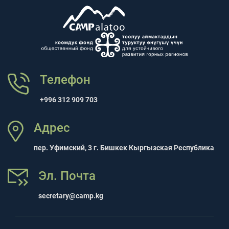
Телефон
+996 312 909 703
Адрес
пер. Уфимский, 3 г. Бишкек Кыргызская Республика
Эл. Почта
secretary@camp.kg